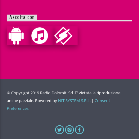
Ascolta con
© Copyright 2019 Radio Dolomiti Srl. E' vietata la riproduzione
anche parziale. Powered by
NIT SYSTEM S.R.L.
|
Consent
Preferences