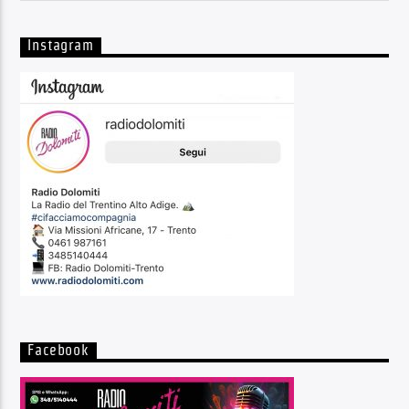
Instagram
Facebook