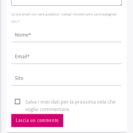
La tua email non sarà pubblica. I campi richiesti sono contrassegnati
con *
Salva i miei dati per la prossima vola che
voglio commentare.