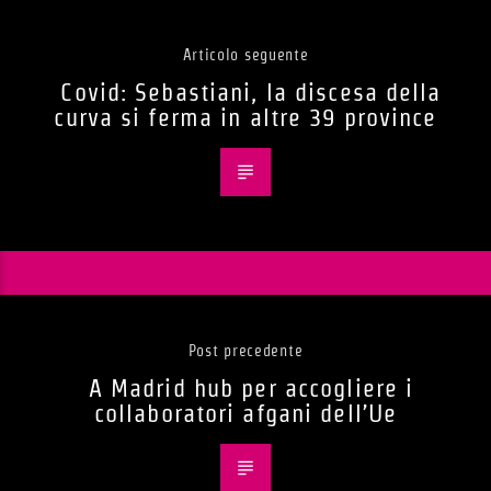
Articolo seguente
Covid: Sebastiani, la discesa della
curva si ferma in altre 39 province
Post precedente
A Madrid hub per accogliere i
collaboratori afgani dell’Ue