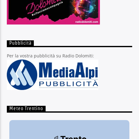
Pubblicità
Per la vostra pubblicità su Radio Dolomiti:
Meteo Trentino