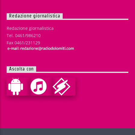
Redazione giornalistica
Redazione giornalistica
Tel. 0461/986210
Fax 0461/231129
Ascolta con