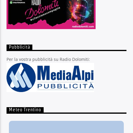
Pubblicità
Per la vostra pubblicità su Radio Dolomiti:
Meteo Trentino