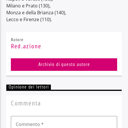
Milano e Prato (130),
Monza e della Brianza (140),
Lecco e Firenze (110).
Autore
Red.azione
Archivio di questo autore
Opinione dei lettori
Commenta