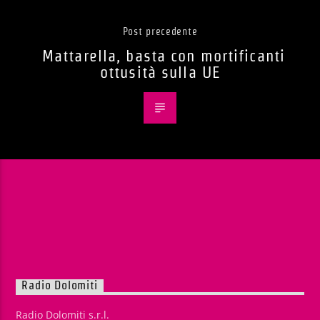
Post precedente
Mattarella, basta con mortificanti
ottusità sulla UE
Radio Dolomiti
Radio Dolomiti s.r.l.