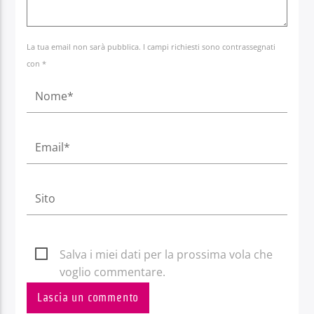
La tua email non sarà pubblica. I campi richiesti sono contrassegnati
con *
Salva i miei dati per la prossima vola che
voglio commentare.