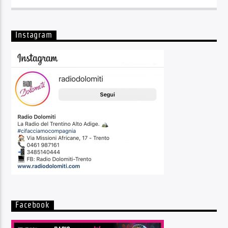
Instagram
Facebook