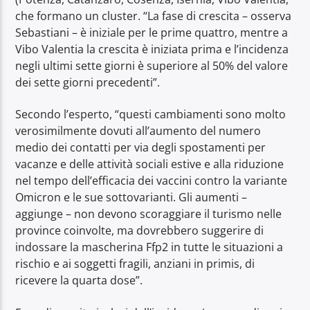
che formano un cluster. “La fase di crescita – osserva
Sebastiani – è iniziale per le prime quattro, mentre a
Vibo Valentia la crescita è iniziata prima e l’incidenza
negli ultimi sette giorni è superiore al 50% del valore
dei sette giorni precedenti”.
Secondo l’esperto, “questi cambiamenti sono molto
verosimilmente dovuti all’aumento del numero
medio dei contatti per via degli spostamenti per
vacanze e delle attività sociali estive e alla riduzione
nel tempo dell’efficacia dei vaccini contro la variante
Omicron e le sue sottovarianti. Gli aumenti –
aggiunge – non devono scoraggiare il turismo nelle
province coinvolte, ma dovrebbero suggerire di
indossare la mascherina Ffp2 in tutte le situazioni a
rischio e ai soggetti fragili, anziani in primis, di
ricevere la quarta dose”.