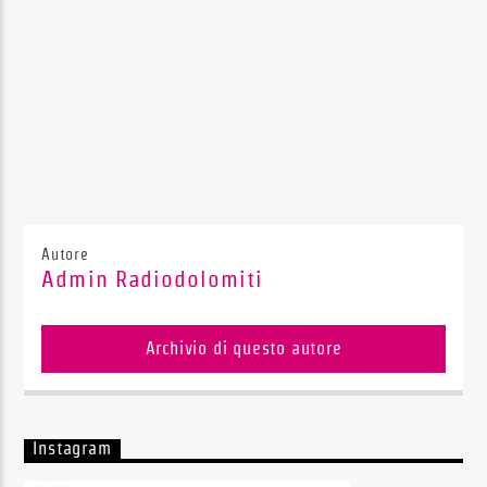
Autore
Admin Radiodolomiti
Archivio di questo autore
Instagram