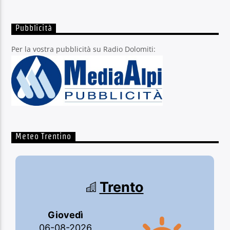
Pubblicità
Per la vostra pubblicità su Radio Dolomiti:
Meteo Trentino