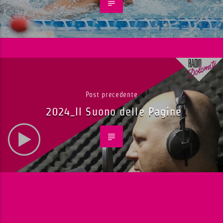
Post precedente
2024_Il Suono delle Pagine