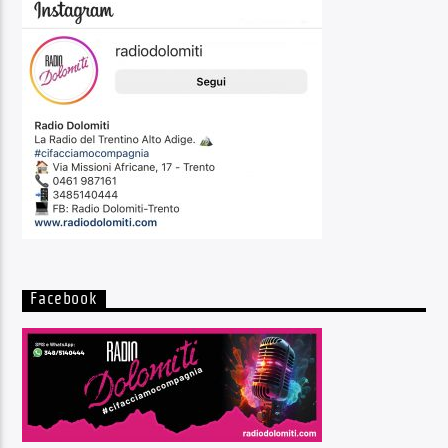
Facebook