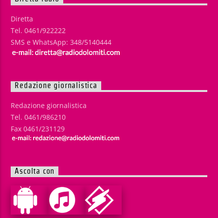
Diretta
Tel. 0461/922222
SMS e WhatsApp: 348/5140444
Redazione giornalistica
Redazione giornalistica
Tel. 0461/986210
Fax 0461/231129
Ascolta con