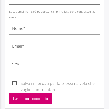
La tua email non sarà pubblica. I campi richiesti sono contrassegnati
con *
Salva i miei dati per la prossima vola che
voglio commentare.