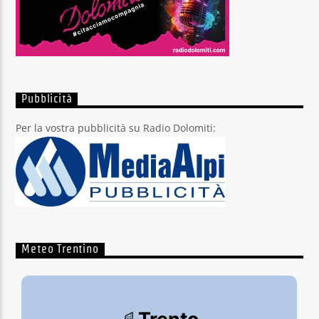
Pubblicità
Per la vostra pubblicità su Radio Dolomiti:
Meteo Trentino