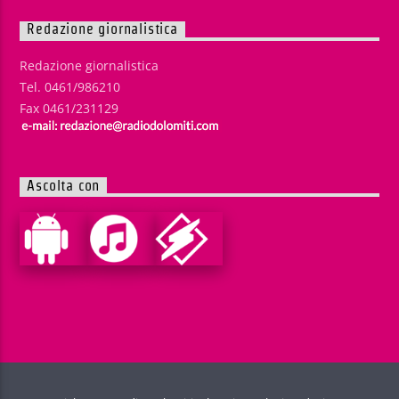
Redazione giornalistica
Redazione giornalistica
Tel. 0461/986210
Fax 0461/231129
Ascolta con