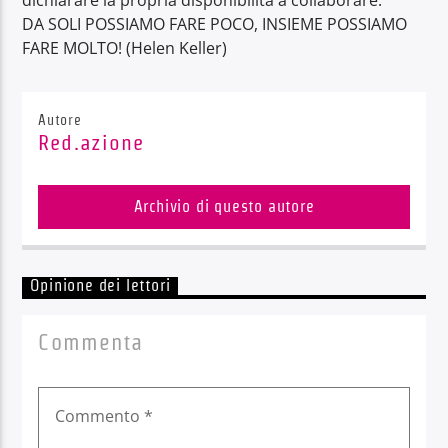
DA SOLI POSSIAMO FARE POCO, INSIEME POSSIAMO
FARE MOLTO! (Helen Keller)
Autore
Red.azione
Archivio di questo autore
Opinione dei lettori
Commenta