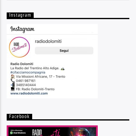
Instagram
Facebook