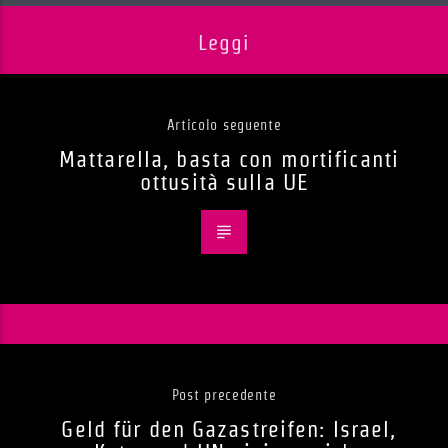
Leggi
Articolo seguente
Mattarella, basta con mortificanti
ottusità sulla UE
Post precedente
Geld für den Gazastreifen: Israel,