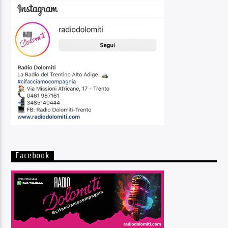
Facebook