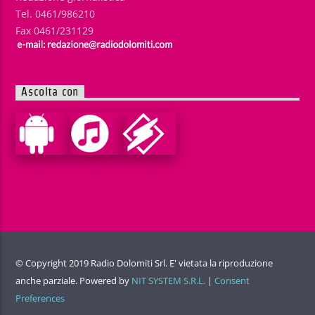
Tel. 0461/986210
Fax 0461/231129
Ascolta con
© Copyright 2019 Radio Dolomiti Srl. E' vietata la riproduzione
anche parziale. Powered by
NIT SYSTEM S.R.L.
|
Consent
Preferences