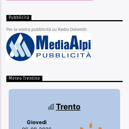
Pubblicità
Per la vostra pubblicità su Radio Dolomiti:
Meteo Trentino