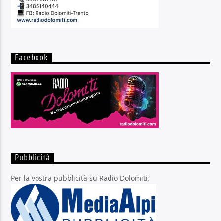
Facebook
Pubblicità
Per la vostra pubblicità su Radio Dolomiti: