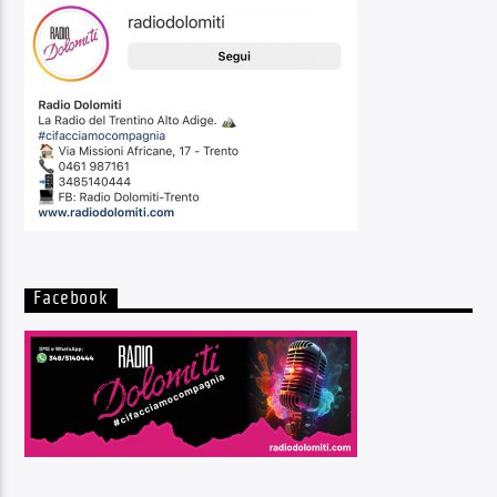
Facebook