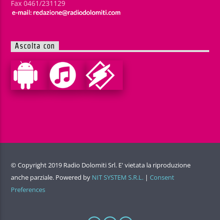
Fax 0461/231129
Ascolta con
© Copyright 2019 Radio Dolomiti Srl. E' vietata la riproduzione
anche parziale. Powered by
NIT SYSTEM S.R.L.
|
Consent
Preferences