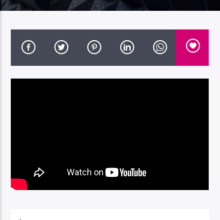
Radio Dolomiti