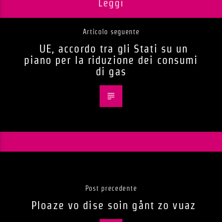
Leggi
Articolo seguente
UE, accordo tra gli Stati su un
piano per la riduzione dei consumi
di gas
Post precedente
Ploaze vo dise soin gånt zo vuaz