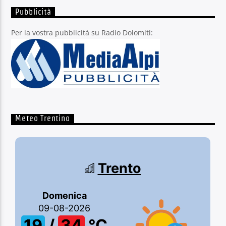
Pubblicità
Per la vostra pubblicità su Radio Dolomiti:
Meteo Trentino