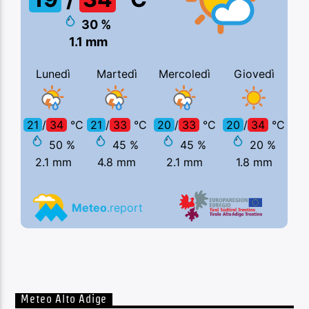
Meteo Alto Adige