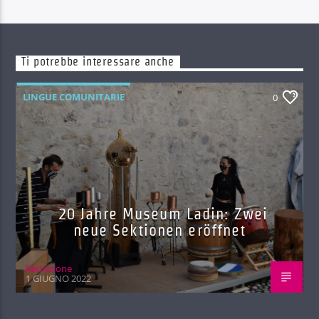
Ti potrebbe interessare anche
LINGUE COMUNITARIE
0
20 Jahre Museum Ladin: Zwei
neue Sektionen eröffnet
Red.azione
1 GIUGNO 2022