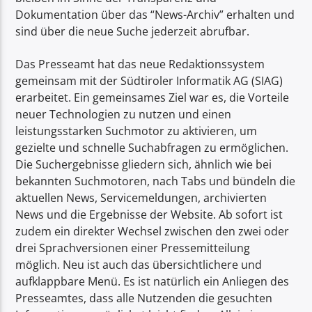
Dokumentation über das “News-Archiv” erhalten und
sind über die neue Suche jederzeit abrufbar.
Das Presseamt hat das neue Redaktionssystem
gemeinsam mit der Südtiroler Informatik AG (SIAG)
erarbeitet. Ein gemeinsames Ziel war es, die Vorteile
neuer Technologien zu nutzen und einen
leistungsstarken Suchmotor zu aktivieren, um
gezielte und schnelle Suchabfragen zu ermöglichen.
Die Suchergebnisse gliedern sich, ähnlich wie bei
bekannten Suchmotoren, nach Tabs und bündeln die
aktuellen News, Servicemeldungen, archivierten
News und die Ergebnisse der Website. Ab sofort ist
zudem ein direkter Wechsel zwischen den zwei oder
drei Sprachversionen einer Pressemitteilung
möglich. Neu ist auch das übersichtlichere und
aufklappbare Menü. Es ist natürlich ein Anliegen des
Presseamtes, dass alle Nutzenden die gesuchten