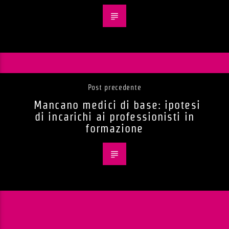
Post precedente
Mancano medici di base: ipotesi
di incarichi ai professionisti in
formazione