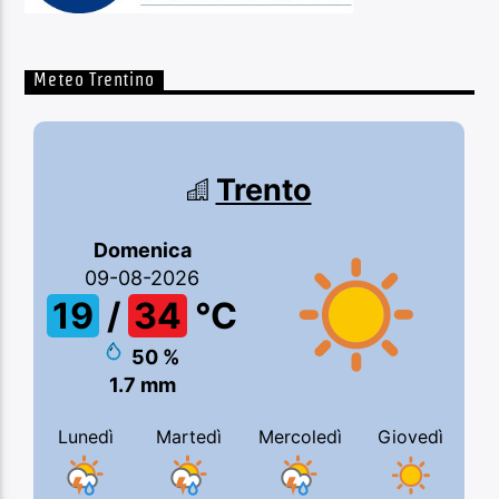
Meteo Trentino