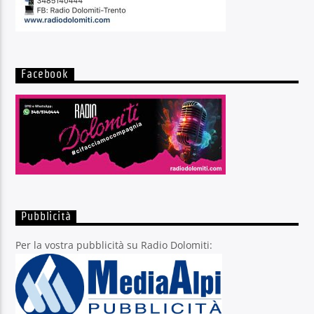
Facebook
Pubblicità
Per la vostra pubblicità su Radio Dolomiti: