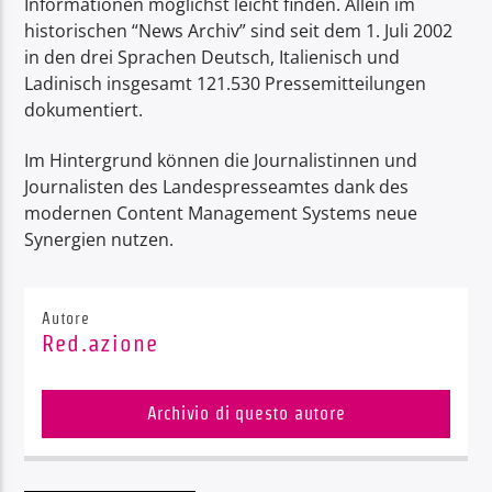
Informationen möglichst leicht finden. Allein im
historischen “News Archiv” sind seit dem 1. Juli 2002
in den drei Sprachen Deutsch, Italienisch und
Ladinisch insgesamt 121.530 Pressemitteilungen
dokumentiert.
Im Hintergrund können die Journalistinnen und
Journalisten des Landespresseamtes dank des
modernen Content Management Systems neue
Synergien nutzen.
Autore
Red.azione
Archivio di questo autore