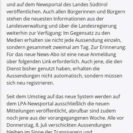
und auf dem Newsportal des Landes Südtirol
veröffentlichen. Auch allen Bürgerinnen und Bürgern
stehen die neuesten Informationen aus der
Landesverwaltung und über die Landesregierung
weiterhin zur Verfügung: Im Gegensatz zu den
Medien erhalten sie nicht jede Aussendung einzeln,
sondern gesammelt zweimal am Tag. Zur Erinnerung:
Für das neue News-Abo ist eine neue Anmeldung
über folgenden Link erforderlich. Auch jene, die den
Dienst bisher genutzt haben, erhalten die
Aussendungen nicht automatisch, sondern müssen
sich neu registrieren.
Seit dem Umstieg auf das neue System werden auf
dem LPA-Newsportal ausschließlich die neuen
Mitteilungen veröffentlicht, abrufbar sind zudem
noch jene aus der vorangegangenen Woche. Alle vor
Donnerstag, 8. Juli verschickten Aussendungen
bleiben im Sinne der Transparenz und