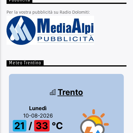
Pubblicità
Per la vostra pubblicità su Radio Dolomiti:
Meteo Trentino