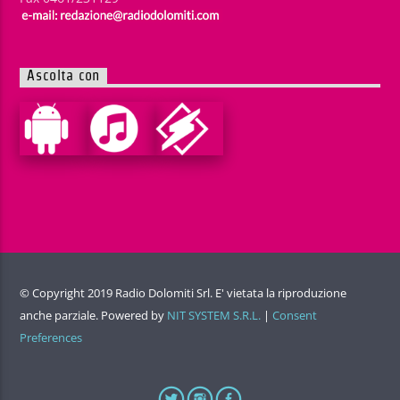
Ascolta con
© Copyright 2019 Radio Dolomiti Srl. E' vietata la riproduzione
anche parziale. Powered by
NIT SYSTEM S.R.L.
|
Consent
Preferences