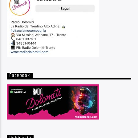
Facebook