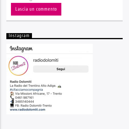
Instagram