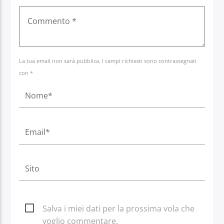
La tua email non sarà pubblica. I campi richiesti sono contrassegnati
con *
Salva i miei dati per la prossima vola che
voglio commentare.