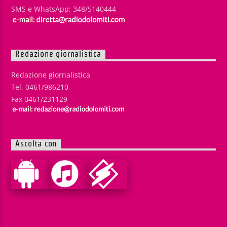
SMS e WhatsApp: 348/5140444
Redazione giornalistica
Redazione giornalistica
Tel. 0461/986210
Fax 0461/231129
Ascolta con