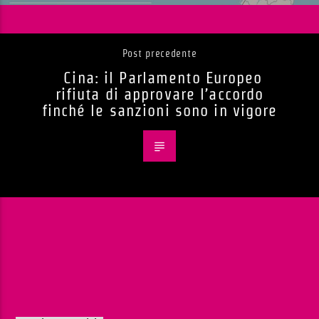
Post precedente
Cina: il Parlamento Europeo
rifiuta di approvare l’accordo
finché le sanzioni sono in vigore