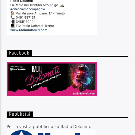
Facebook
Pubblicità
Per la vostra pubblicità su Radio Dolomiti: