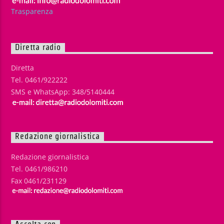
Trasparenza
Diretta radio
Diretta
Tel. 0461/922222
SMS e WhatsApp: 348/5140444
Redazione giornalistica
Redazione giornalistica
Tel. 0461/986210
Fax 0461/231129