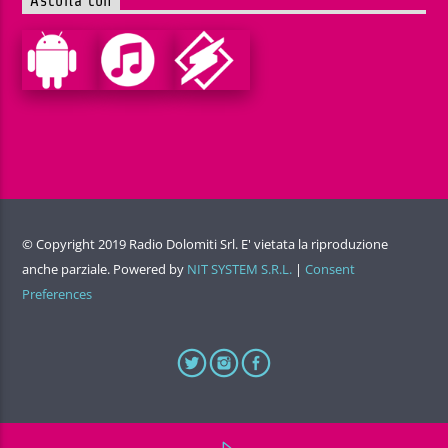
Ascolta con
© Copyright 2019 Radio Dolomiti Srl. E' vietata la riproduzione
anche parziale. Powered by
NIT SYSTEM S.R.L.
|
Consent
Preferences