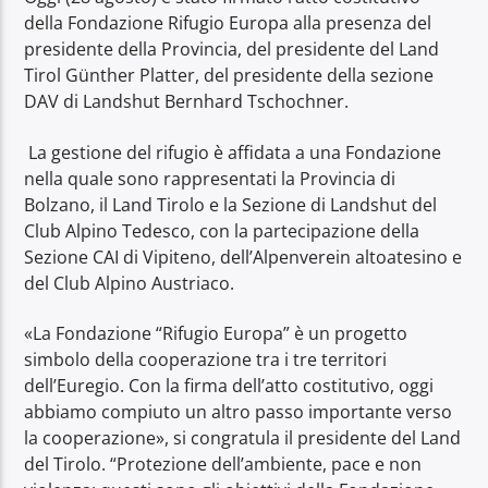
della Fondazione Rifugio Europa alla presenza del
presidente della Provincia, del presidente del Land
Tirol Günther Platter, del presidente della sezione
DAV di Landshut Bernhard Tschochner.
La gestione del rifugio è affidata a una Fondazione
nella quale sono rappresentati la Provincia di
Bolzano, il Land Tirolo e la Sezione di Landshut del
Club Alpino Tedesco, con la partecipazione della
Sezione CAI di Vipiteno, dell’Alpenverein altoatesino e
del Club Alpino Austriaco.
«La Fondazione “Rifugio Europa” è un progetto
simbolo della cooperazione tra i tre territori
dell’Euregio. Con la firma dell’atto costitutivo, oggi
abbiamo compiuto un altro passo importante verso
la cooperazione», si congratula il presidente del Land
del Tirolo. “Protezione dell’ambiente, pace e non