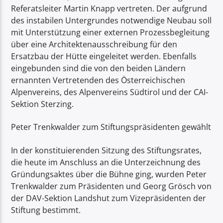
Referatsleiter Martin Knapp vertreten. Der aufgrund
des instabilen Untergrundes notwendige Neubau soll
mit Unterstützung einer externen Prozessbegleitung
über eine Architektenausschreibung für den
Ersatzbau der Hütte eingeleitet werden. Ebenfalls
eingebunden sind die von den beiden Ländern
ernannten Vertretenden des Österreichischen
Alpenvereins, des Alpenvereins Südtirol und der CAI-
Sektion Sterzing.
Peter Trenkwalder zum Stiftungspräsidenten gewählt
In der konstituierenden Sitzung des Stiftungsrates,
die heute im Anschluss an die Unterzeichnung des
Gründungsaktes über die Bühne ging, wurden Peter
Trenkwalder zum Präsidenten und Georg Grösch von
der DAV-Sektion Landshut zum Vizepräsidenten der
Stiftung bestimmt.