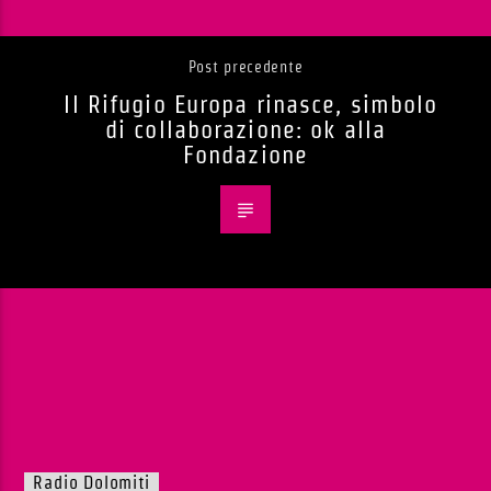
Post precedente
Il Rifugio Europa rinasce, simbolo
di collaborazione: ok alla
Fondazione
Radio Dolomiti