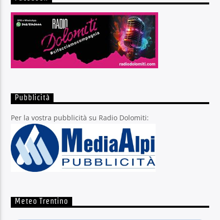
Pubblicità
Per la vostra pubblicità su Radio Dolomiti:
Meteo Trentino