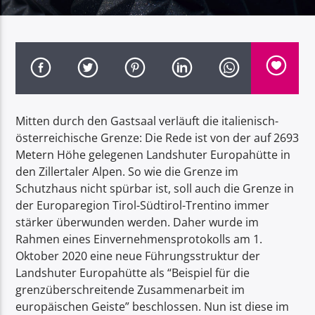
Radio Dolomiti
Mitten durch den Gastsaal verläuft die italienisch-
österreichische Grenze: Die Rede ist von der auf 2693
Metern Höhe gelegenen Landshuter Europahütte in
den Zillertaler Alpen. So wie die Grenze im
Schutzhaus nicht spürbar ist, soll auch die Grenze in
der Europaregion Tirol-Südtirol-Trentino immer
stärker überwunden werden. Daher wurde im
Rahmen eines Einvernehmensprotokolls am 1.
Oktober 2020 eine neue Führungsstruktur der
Landshuter Europahütte als “Beispiel für die
grenzüberschreitende Zusammenarbeit im
europäischen Geiste” beschlossen. Nun ist diese im