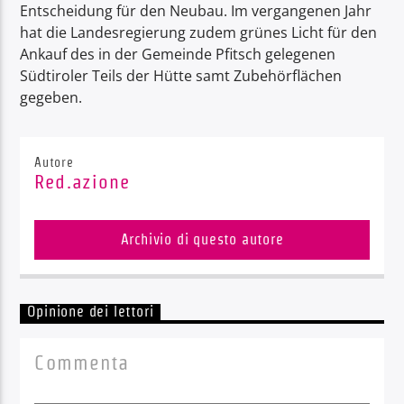
Entscheidung für den Neubau. Im vergangenen Jahr
hat die Landesregierung zudem grünes Licht für den
Ankauf des in der Gemeinde Pfitsch gelegenen
Südtiroler Teils der Hütte samt Zubehörflächen
gegeben.
Autore
Red.azione
Archivio di questo autore
Opinione dei lettori
Commenta