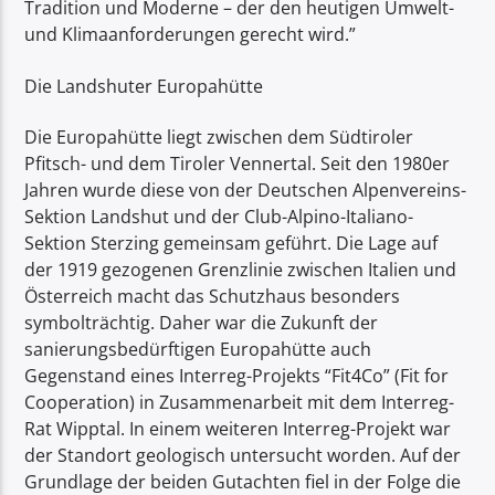
Tradition und Moderne – der den heutigen Umwelt-
und Klimaanforderungen gerecht wird.”
Die Landshuter Europahütte
Die Europahütte liegt zwischen dem Südtiroler
Pfitsch- und dem Tiroler Vennertal. Seit den 1980er
Jahren wurde diese von der Deutschen Alpenvereins-
Sektion Landshut und der Club-Alpino-Italiano-
Sektion Sterzing gemeinsam geführt. Die Lage auf
der 1919 gezogenen Grenzlinie zwischen Italien und
Österreich macht das Schutzhaus besonders
symbolträchtig. Daher war die Zukunft der
sanierungsbedürftigen Europahütte auch
Gegenstand eines Interreg-Projekts “Fit4Co” (Fit for
Cooperation) in Zusammenarbeit mit dem Interreg-
Rat Wipptal. In einem weiteren Interreg-Projekt war
der Standort geologisch untersucht worden. Auf der
Grundlage der beiden Gutachten fiel in der Folge die