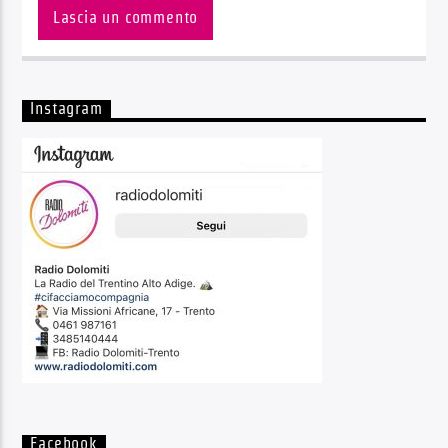
Instagram
Facebook