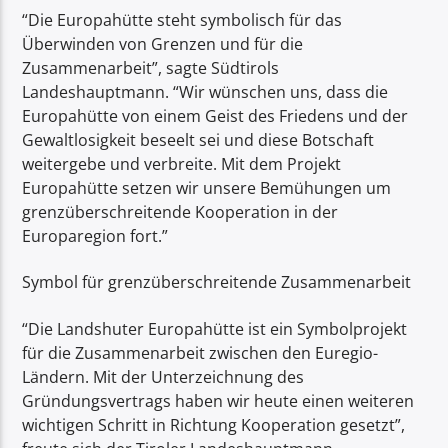
“Die Europahütte steht symbolisch für das
Überwinden von Grenzen und für die
Zusammenarbeit”, sagte Südtirols
Landeshauptmann. “Wir wünschen uns, dass die
Europahütte von einem Geist des Friedens und der
Gewaltlosigkeit beseelt sei und diese Botschaft
weitergebe und verbreite. Mit dem Projekt
Europahütte setzen wir unsere Bemühungen um
grenzüberschreitende Kooperation in der
Europaregion fort.”
Symbol für grenzüberschreitende Zusammenarbeit
“Die Landshuter Europahütte ist ein Symbolprojekt
für die Zusammenarbeit zwischen den Euregio-
Ländern. Mit der Unterzeichnung des
Gründungsvertrags haben wir heute einen weiteren
wichtigen Schritt in Richtung Kooperation gesetzt”,