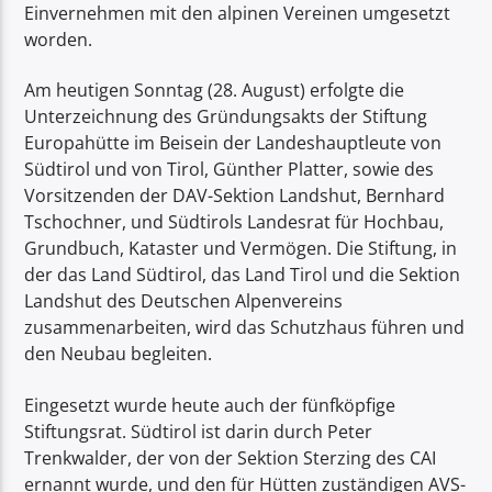
Einvernehmen mit den alpinen Vereinen umgesetzt
worden.
Am heutigen Sonntag (28. August) erfolgte die
Unterzeichnung des Gründungsakts der Stiftung
Europahütte im Beisein der Landeshauptleute von
Südtirol und von Tirol, Günther Platter, sowie des
Vorsitzenden der DAV-Sektion Landshut, Bernhard
Tschochner, und Südtirols Landesrat für Hochbau,
Grundbuch, Kataster und Vermögen. Die Stiftung, in
der das Land Südtirol, das Land Tirol und die Sektion
Landshut des Deutschen Alpenvereins
zusammenarbeiten, wird das Schutzhaus führen und
den Neubau begleiten.
Eingesetzt wurde heute auch der fünfköpfige
Stiftungsrat. Südtirol ist darin durch Peter
Trenkwalder, der von der Sektion Sterzing des CAI
ernannt wurde, und den für Hütten zuständigen AVS-