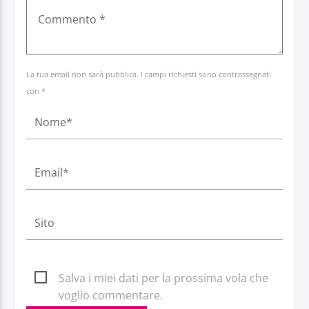
La tua email non sarà pubblica. I campi richiesti sono contrassegnati
con *
Salva i miei dati per la prossima vola che
voglio commentare.