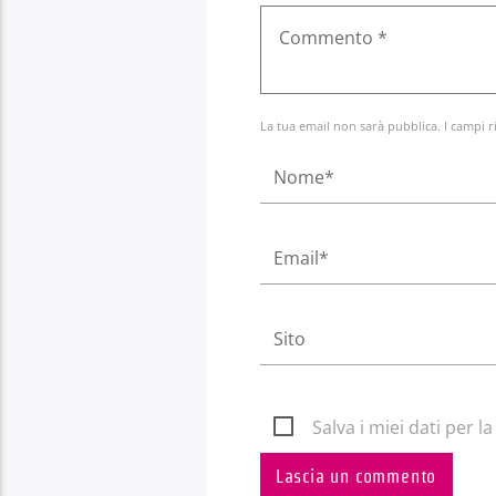
La tua email non sarà pubblica. I campi r
Salva i miei dati per 