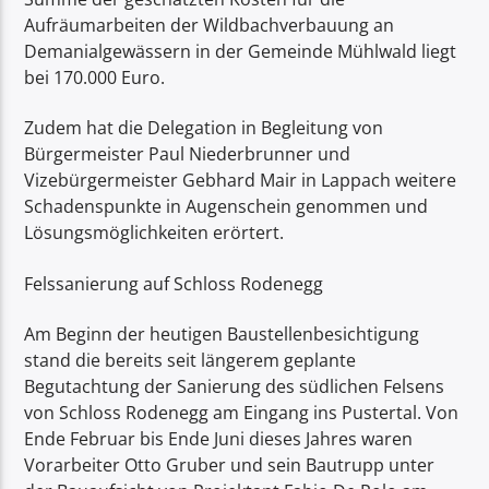
Aufräumarbeiten der Wildbachverbauung an
Demanialgewässern in der Gemeinde Mühlwald liegt
bei 170.000 Euro.
Zudem hat die Delegation in Begleitung von
Bürgermeister Paul Niederbrunner und
Vizebürgermeister Gebhard Mair in Lappach weitere
Schadenspunkte in Augenschein genommen und
Lösungsmöglichkeiten erörtert.
Felssanierung auf Schloss Rodenegg
Am Beginn der heutigen Baustellenbesichtigung
stand die bereits seit längerem geplante
Begutachtung der Sanierung des südlichen Felsens
von Schloss Rodenegg am Eingang ins Pustertal. Von
Ende Februar bis Ende Juni dieses Jahres waren
Vorarbeiter Otto Gruber und sein Bautrupp unter