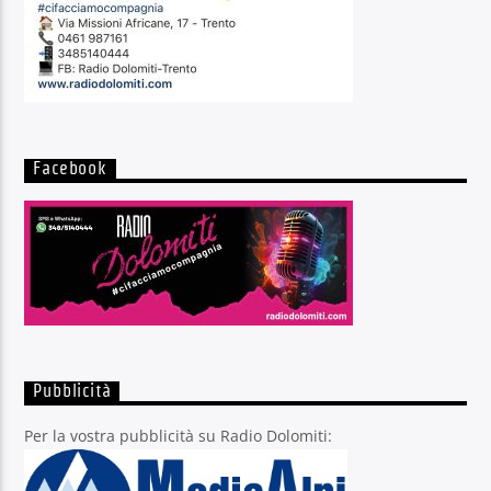
Facebook
Pubblicità
Per la vostra pubblicità su Radio Dolomiti: