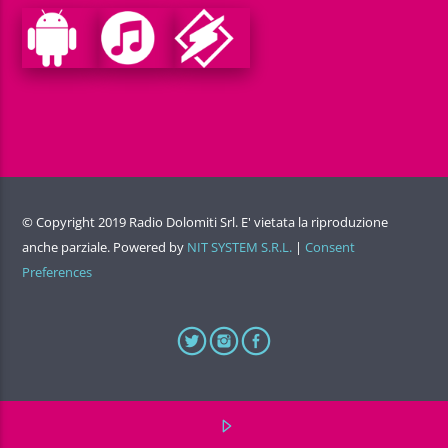
© Copyright 2019 Radio Dolomiti Srl. E' vietata la riproduzione
anche parziale. Powered by
NIT SYSTEM S.R.L.
|
Consent
Preferences