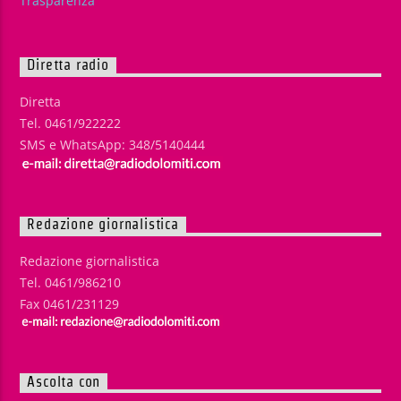
Trasparenza
Diretta radio
Diretta
Tel. 0461/922222
SMS e WhatsApp: 348/5140444
Redazione giornalistica
Redazione giornalistica
Tel. 0461/986210
Fax 0461/231129
Ascolta con