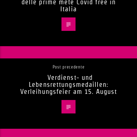
delle prime mete Covid free in
Italia
Post precedente
Verdienst- und
Lebensrettungsmedaillen:
Verleihungsfeier am 15. August