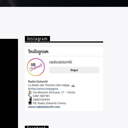
Instagram