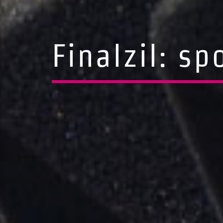
Finalzil: sp