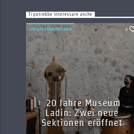
Ti potrebbe interessare anche
LINGUE COMUNITARIE
0
20 Jahre Museum
Ladin: Zwei neue
Sektionen eröffnet