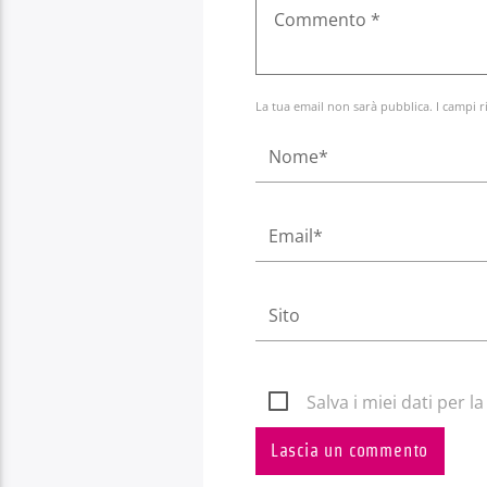
La tua email non sarà pubblica. I campi r
Salva i miei dati per 