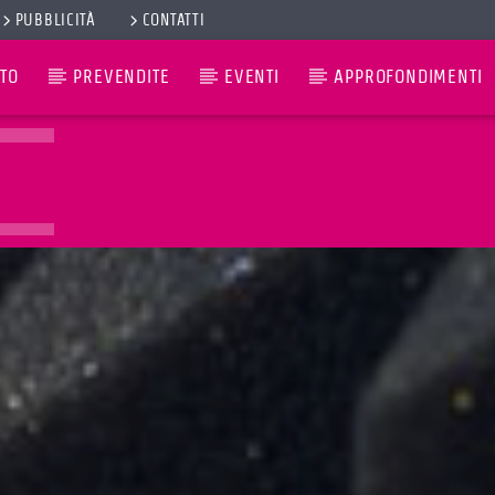
PUBBLICITÀ
CONTATTI
TO
PREVENDITE
EVENTI
APPROFONDIMENTI