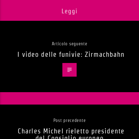
Leggi
Articolo seguente
I video delle funivie: Zirmachbahn
Post precedente
Charles Michel rieletto presidente
del Consiglio europeo