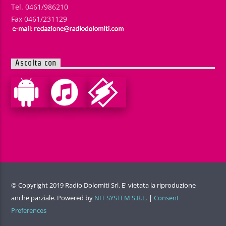
Tel. 0461/986210
Fax 0461/231129
Ascolta con
© Copyright 2019 Radio Dolomiti Srl. E' vietata la riproduzione
anche parziale. Powered by
NIT SYSTEM S.R.L.
|
Consent
Preferences