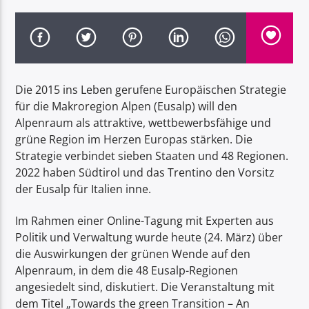
Die 2015 ins Leben gerufene Europäischen Strategie
Radio Dolomiti
für die Makroregion Alpen (Eusalp) will den
Alpenraum als attraktive, wettbewerbsfähige und
grüne Region im Herzen Europas stärken. Die
Strategie verbindet sieben Staaten und 48 Regionen.
2022 haben Südtirol und das Trentino den Vorsitz
der Eusalp für Italien inne.
Im Rahmen einer Online-Tagung mit Experten aus
Politik und Verwaltung wurde heute (24. März) über
die Auswirkungen der grünen Wende auf den
Alpenraum, in dem die 48 Eusalp-Regionen
angesiedelt sind, diskutiert. Die Veranstaltung mit
dem Titel „Towards the green Transition – An