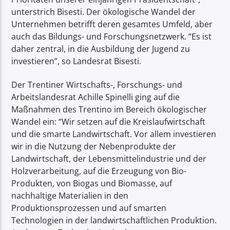
unterstrich Bisesti. Der ökologische Wandel der
Unternehmen betrifft deren gesamtes Umfeld, aber
auch das Bildungs- und Forschungsnetzwerk. “Es ist
daher zentral, in die Ausbildung der Jugend zu
investieren”, so Landesrat Bisesti.
Der Trentiner Wirtschafts-, Forschungs- und
Arbeitslandesrat Achille Spinelli ging auf die
Maßnahmen des Trentino im Bereich ökologischer
Wandel ein: “Wir setzen auf die Kreislaufwirtschaft
und die smarte Landwirtschaft. Vor allem investieren
wir in die Nutzung der Nebenprodukte der
Landwirtschaft, der Lebensmittelindustrie und der
Holzverarbeitung, auf die Erzeugung von Bio-
Produkten, von Biogas und Biomasse, auf
nachhaltige Materialien in den
Produktionsprozessen und auf smarten
Technologien in der landwirtschaftlichen Produktion.