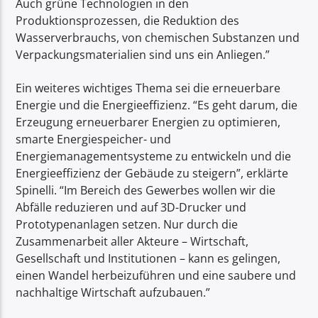
Auch grüne Technologien in den
Produktionsprozessen, die Reduktion des
Wasserverbrauchs, von chemischen Substanzen und
Verpackungsmaterialien sind uns ein Anliegen.”
Ein weiteres wichtiges Thema sei die erneuerbare
Energie und die Energieeffizienz. “Es geht darum, die
Erzeugung erneuerbarer Energien zu optimieren,
smarte Energiespeicher- und
Energiemanagementsysteme zu entwickeln und die
Energieeffizienz der Gebäude zu steigern”, erklärte
Spinelli. “Im Bereich des Gewerbes wollen wir die
Abfälle reduzieren und auf 3D-Drucker und
Prototypenanlagen setzen. Nur durch die
Zusammenarbeit aller Akteure – Wirtschaft,
Gesellschaft und Institutionen – kann es gelingen,
einen Wandel herbeizuführen und eine saubere und
nachhaltige Wirtschaft aufzubauen.”