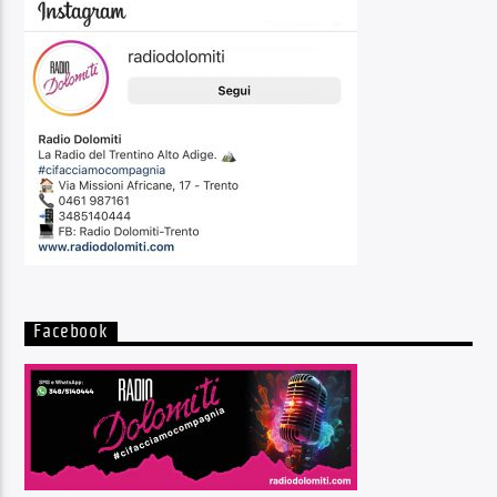
Facebook