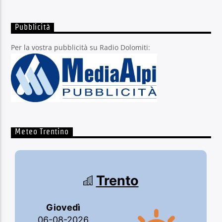
Pubblicità
Per la vostra pubblicità su Radio Dolomiti:
Meteo Trentino