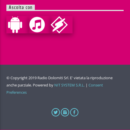
Ascolta con
© Copyright 2019 Radio Dolomiti Srl. E' vietata la riproduzione
anche parziale. Powered by
NIT SYSTEM S.R.L.
|
Consent
Preferences