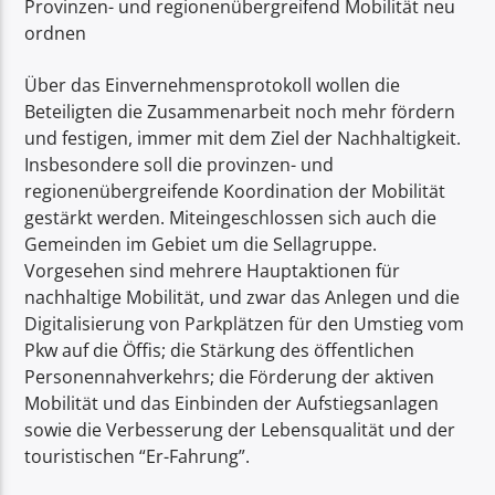
Provinzen- und regionenübergreifend Mobilität neu
ordnen
Über das Einvernehmensprotokoll wollen die
Beteiligten die Zusammenarbeit noch mehr fördern
und festigen, immer mit dem Ziel der Nachhaltigkeit.
Insbesondere soll die provinzen- und
regionenübergreifende Koordination der Mobilität
gestärkt werden. Miteingeschlossen sich auch die
Gemeinden im Gebiet um die Sellagruppe.
Vorgesehen sind mehrere Hauptaktionen für
nachhaltige Mobilität, und zwar das Anlegen und die
Digitalisierung von Parkplätzen für den Umstieg vom
Pkw auf die Öffis; die Stärkung des öffentlichen
Personennahverkehrs; die Förderung der aktiven
Mobilität und das Einbinden der Aufstiegsanlagen
sowie die Verbesserung der Lebensqualität und der
touristischen “Er-Fahrung”.