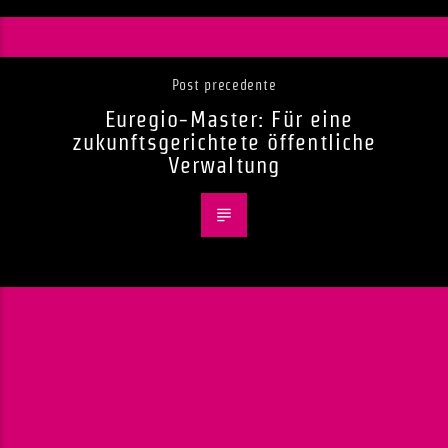
Post precedente
Euregio-Master: Für eine
zukunftsgerichtete öffentliche
Verwaltung