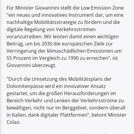
Für Minister Giovannini stellt die Low Emission Zone
“ein neues und innovatives Instrument dar, um eine
nachhaltige Mobilitätsstrategie zu fördern und die
digitale Regelung von Verkehrsströmen
voranzutreiben. Wir leisten damit einen wichtigen
Beitrag, um bis 2030 die europäischen Ziele zur
Verringerung der klimaschädlichen Emissionen um
55 Prozent im Vergleich zu 1990 zu erreichen”, ist
Giovannini überzeugt.
“Durch die Umsetzung des Mobilitätsplans der
Dolomitenpässe wird ein innovativer Ansatz
gestartet, um die großen Herausforderungen im
Bereich Verkehr und Lenken der Verkehrsströme zu
bewältigen, nicht nur im Berggebiet, sondern überall
in Italien, dank digitaler Plattformen”, betont Minister
Colao.