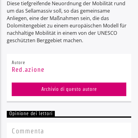
Diese tiefgreifende Neuordnung der Mobilität rund
um das Sellamassiv soll, so das gemeinsame
Anliegen, eine der Maßnahmen sein, die das
Dolomitengebiet zu einem europäischen Modell für
nachhaltige Mobilität in einem von der UNESCO
geschützten Berggebiet machen.
Autore
Red.azione
Archivio di questo autore
Opinione dei lettori
Commenta