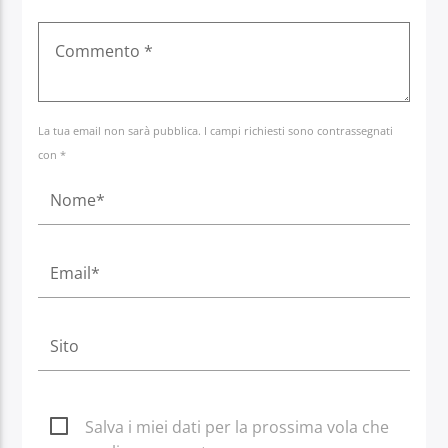
La tua email non sarà pubblica. I campi richiesti sono contrassegnati
con *
Salva i miei dati per la prossima vola che