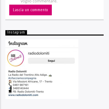
voglio commentare.
Instagram