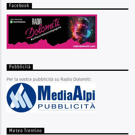
Facebook
Pubblicità
Per la vostra pubblicità su Radio Dolomiti:
Meteo Trentino