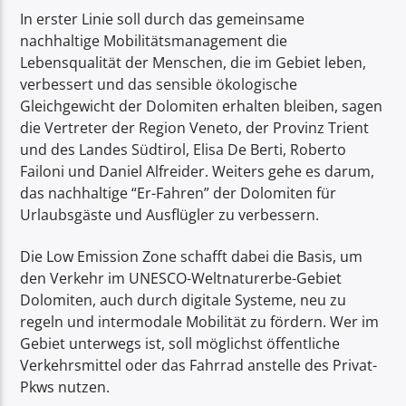
In erster Linie soll durch das gemeinsame
nachhaltige Mobilitätsmanagement die
Lebensqualität der Menschen, die im Gebiet leben,
verbessert und das sensible ökologische
Gleichgewicht der Dolomiten erhalten bleiben, sagen
die Vertreter der Region Veneto, der Provinz Trient
und des Landes Südtirol, Elisa De Berti, Roberto
Failoni und Daniel Alfreider. Weiters gehe es darum,
das nachhaltige “Er-Fahren” der Dolomiten für
Urlaubsgäste und Ausflügler zu verbessern.
Die Low Emission Zone schafft dabei die Basis, um
den Verkehr im UNESCO-Weltnaturerbe-Gebiet
Dolomiten, auch durch digitale Systeme, neu zu
regeln und intermodale Mobilität zu fördern. Wer im
Gebiet unterwegs ist, soll möglichst öffentliche
Verkehrsmittel oder das Fahrrad anstelle des Privat-
Pkws nutzen.