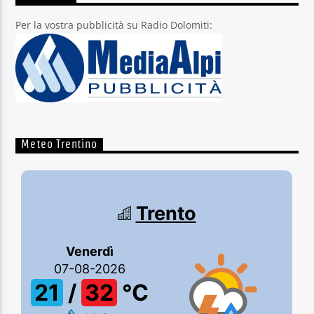
Per la vostra pubblicità su Radio Dolomiti:
Meteo Trentino