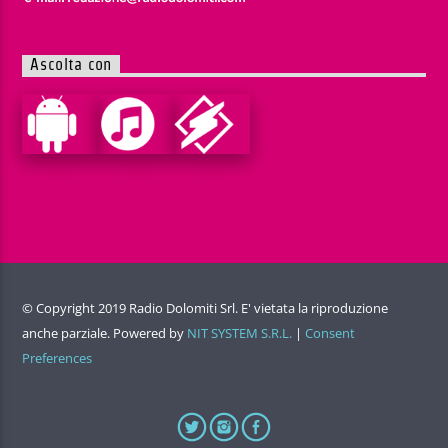
Ascolta con
© Copyright 2019 Radio Dolomiti Srl. E' vietata la riproduzione
anche parziale. Powered by
NIT SYSTEM S.R.L.
|
Consent
Preferences