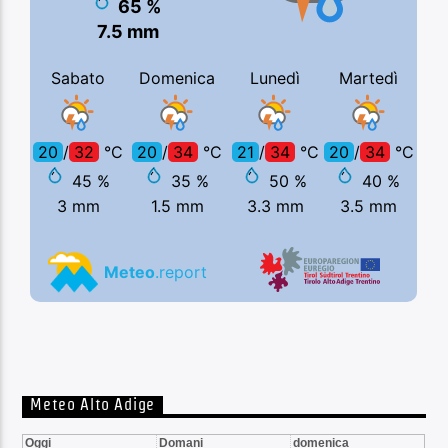
Meteo Alto Adige
Oggi
Domani
domenica