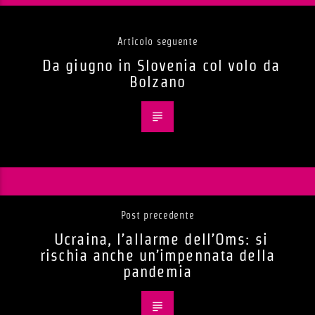
Articolo seguente
Da giugno in Slovenia col volo da
Bolzano
Post precedente
Ucraina, l’allarme dell’Oms: si
rischia anche un’impennata della
pandemia