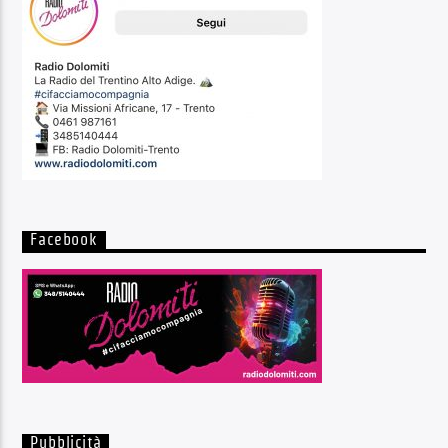
Facebook
Pubblicità