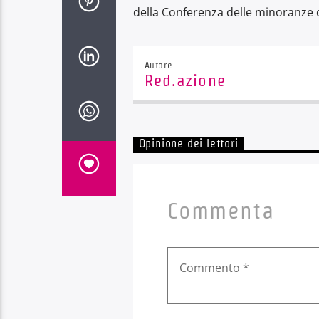
della Conferenza delle minoranze 
Autore
Red.azione
Opinione dei lettori
Commenta