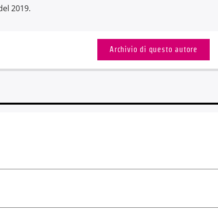
del 2019.
Archivio di questo autore