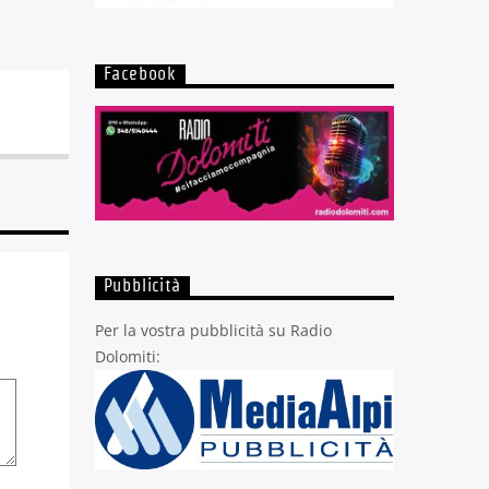
Facebook
Pubblicità
Per la vostra pubblicità su Radio
Dolomiti: