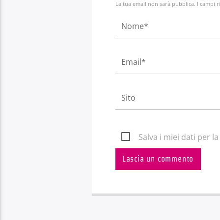
La tua email non sarà pubblica. I campi r
Salva i miei dati per 