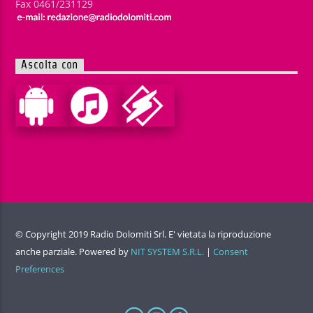
Fax 0461/231129
Ascolta con
© Copyright 2019 Radio Dolomiti Srl. E' vietata la riproduzione
anche parziale. Powered by
NIT SYSTEM S.R.L.
|
Consent
Preferences