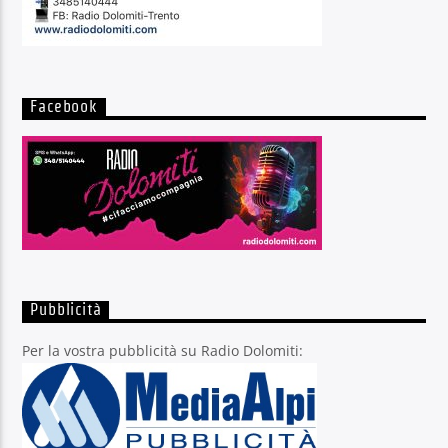
Facebook
Pubblicità
Per la vostra pubblicità su Radio Dolomiti: