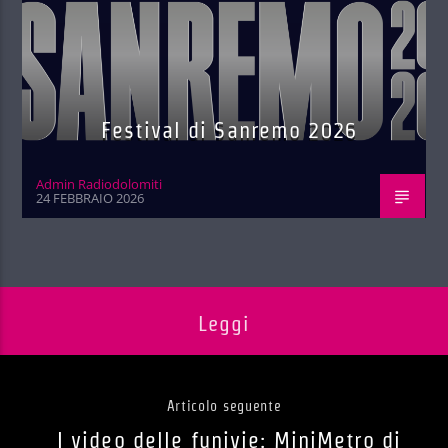
Festival di Sanremo 2026
Admin Radiodolomiti
24 FEBBRAIO 2026
Leggi
Articolo seguente
I video delle funivie: MiniMetro di