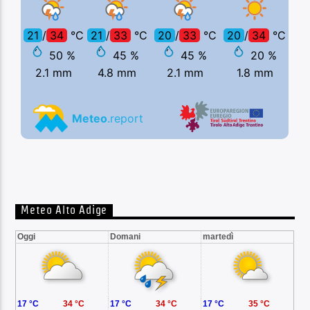
Meteo Alto Adige
Oggi
Domani
martedì
17 °C
34 °C
17 °C
34 °C
17 °C
35 °C