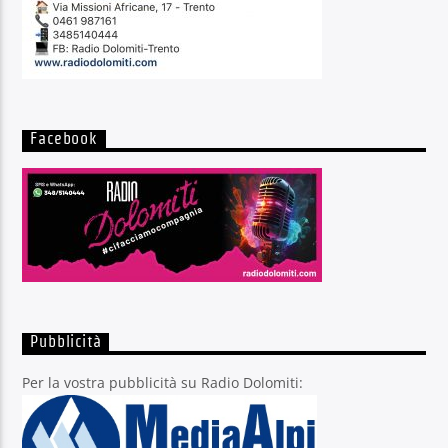
Facebook
Pubblicità
Per la vostra pubblicità su Radio Dolomiti: