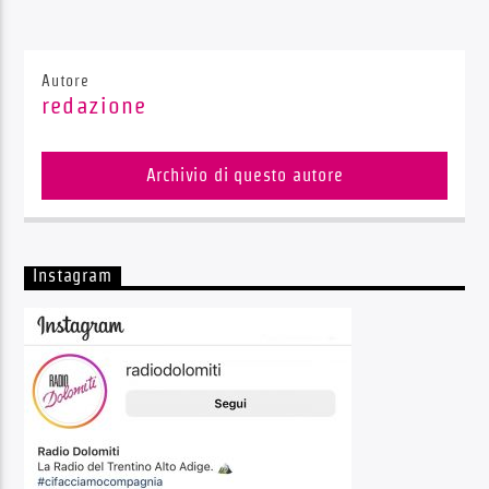
Autore
redazione
Archivio di questo autore
Instagram