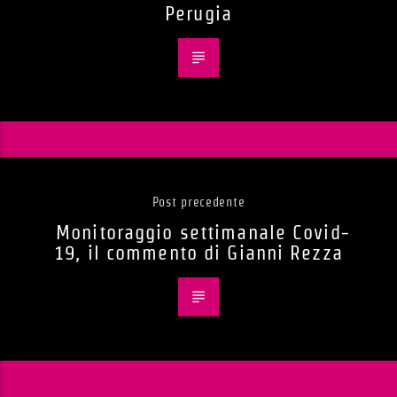
Perugia
Post precedente
Monitoraggio settimanale Covid-
19, il commento di Gianni Rezza