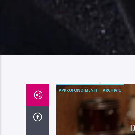
APPROFONDIMENTI
ARCHIVIO
D