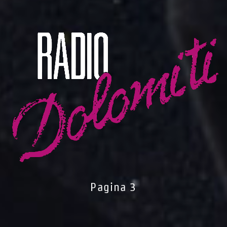
Pagina 3