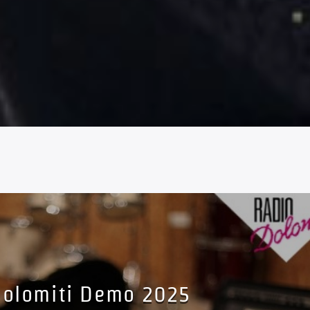
olomiti Demo 2025