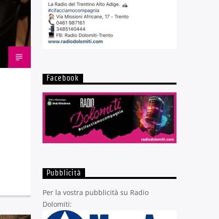
Facebook
Pubblicità
Per la vostra pubblicità su Radio
Dolomiti: