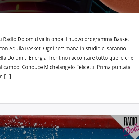
 su Radio Dolomiti va in onda il nuovo programma Basket
 con Aquila Basket. Ogni settimana in studio ci saranno
della Dolomiti Energia Trentino raccontare tutto quello che
al campo. Conduce Michelangelo Felicetti. Prima puntata
n […]