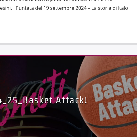
tesini. Puntata del 19 settembre 2024 – La storia di Italo
4_25_Basket Attack!