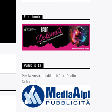
Facebook
Pubblicità
Per la vostra pubblicità su Radio
Dolomiti: