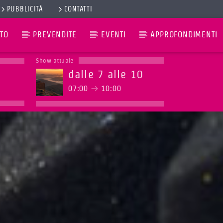
PUBBLICITÀ
CONTATTI
TO
PREVENDITE
EVENTI
APPROFONDIMENTI
Show attuale
dalle 7 alle 10
07:00
10:00