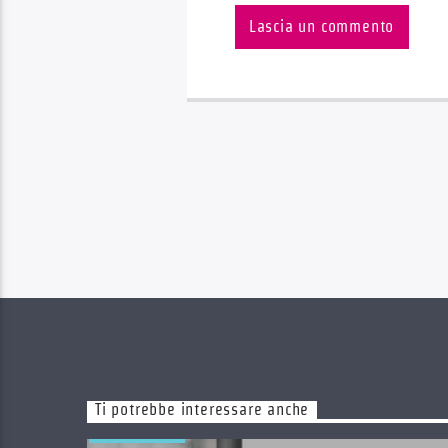
Ti potrebbe interessare anche