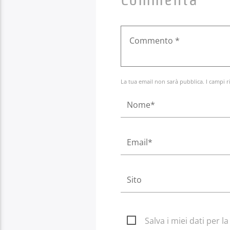
La tua email non sarà pubblica. I campi r
Salva i miei dati per 