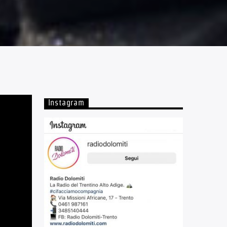
Instagram