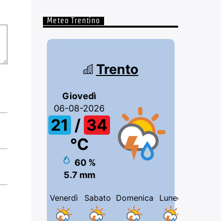
Meteo Trentino