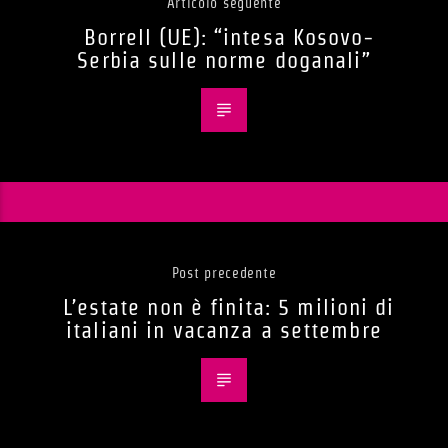
Articolo seguente
Borrell (UE): “intesa Kosovo-
Serbia sulle norme doganali”
Post precedente
L’estate non è finita: 5 milioni di
italiani in vacanza a settembre