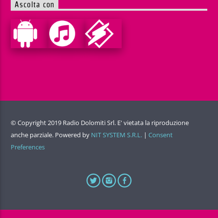
Ascolta con
© Copyright 2019 Radio Dolomiti Srl. E' vietata la riproduzione
anche parziale. Powered by
NIT SYSTEM S.R.L.
|
Consent
Preferences