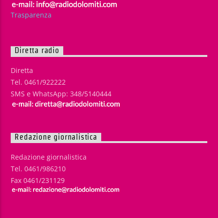
Trasparenza
Diretta radio
Diretta
Tel. 0461/922222
SMS e WhatsApp: 348/5140444
Redazione giornalistica
Redazione giornalistica
Tel. 0461/986210
Fax 0461/231129