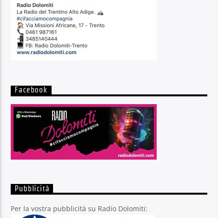
Facebook
Pubblicità
Per la vostra pubblicità su Radio Dolomiti: