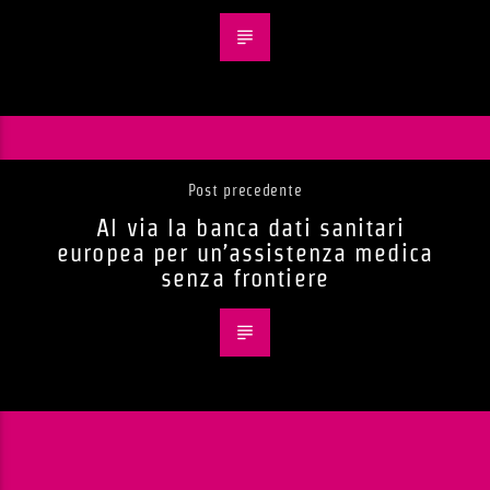
Post precedente
Al via la banca dati sanitari
europea per un’assistenza medica
senza frontiere