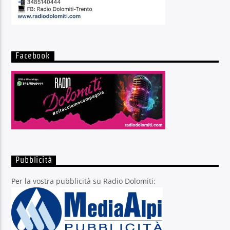
Facebook
Pubblicità
Per la vostra pubblicità su Radio Dolomiti: