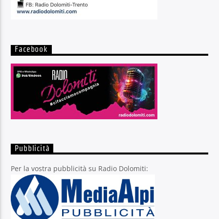
Facebook
Pubblicità
Per la vostra pubblicità su Radio Dolomiti: