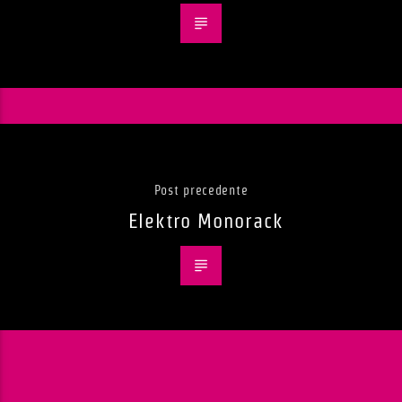
Post precedente
Elektro Monorack