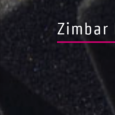
Zimbar 