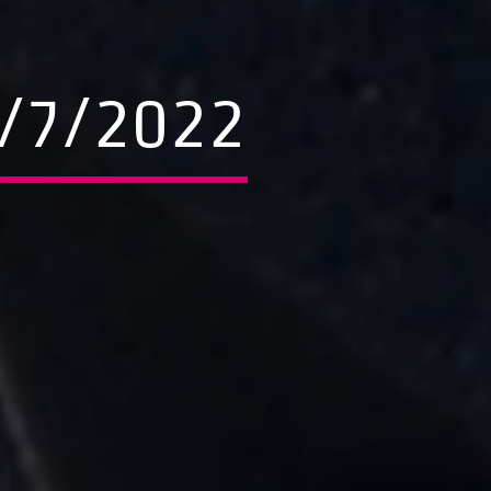
9/7/2022