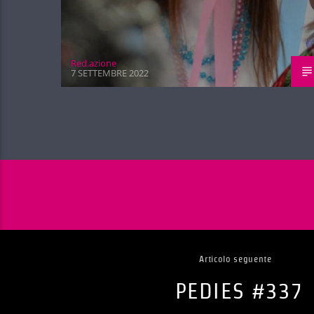
Red.azione
7 SETTEMBRE 2022
Articolo seguente
PEDIES #337