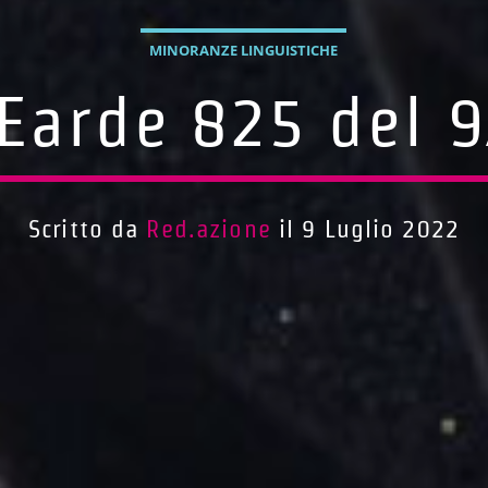
MINORANZE LINGUISTICHE
Earde 825 del 
Scritto da
Red.azione
il 9 Luglio 2022