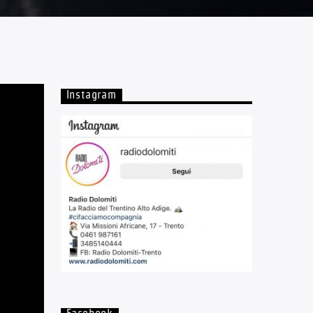
Instagram