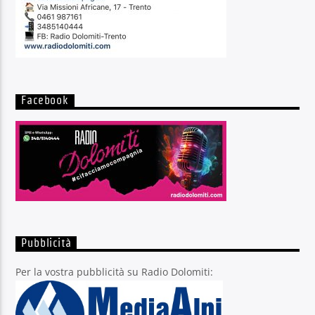
Facebook
Pubblicità
Per la vostra pubblicità su Radio Dolomiti: