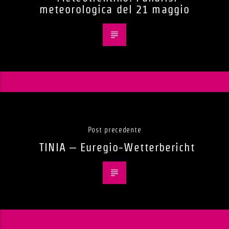
meteorologica del 21 maggio
Post precedente
TINIA – Euregio-Wetterbericht