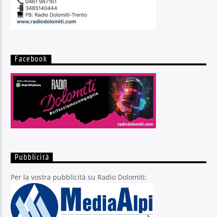
Facebook
Pubblicità
Per la vostra pubblicità su Radio Dolomiti: