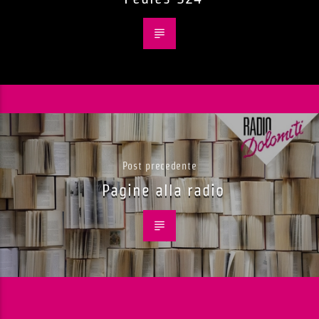
Post precedente
Pagine alla radio