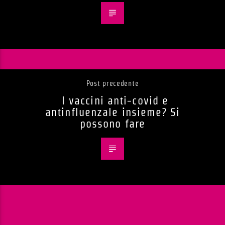
Post precedente
I vaccini anti-covid e
antinfluenzale insieme? Si
possono fare