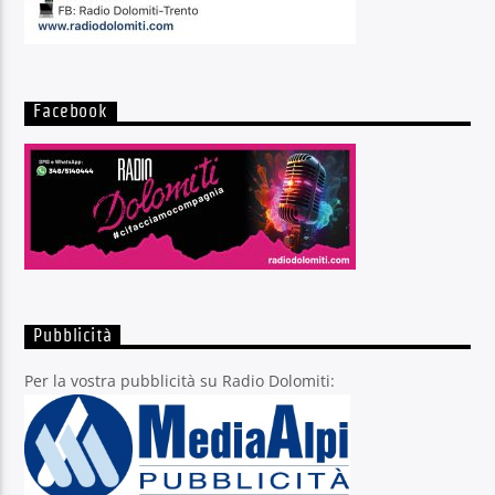
Facebook
Pubblicità
Per la vostra pubblicità su Radio Dolomiti: