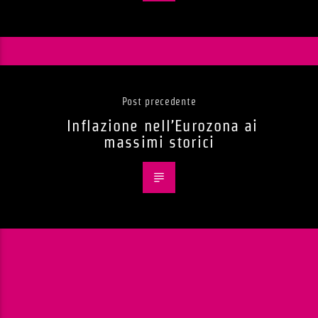
Post precedente
Inflazione nell’Eurozona ai
massimi storici