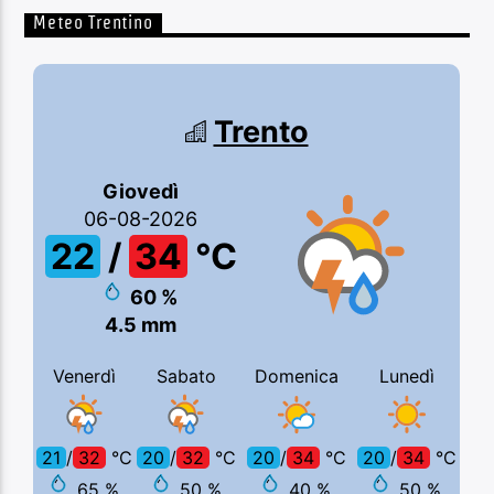
Meteo Trentino