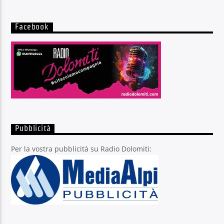
Facebook
Pubblicità
Per la vostra pubblicità su Radio Dolomiti: