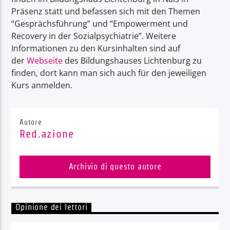
Präsenz statt und befassen sich mit den Themen
“Gesprächsführung” und “Empowerment und
Recovery in der Sozialpsychiatrie”. Weitere
Informationen zu den Kursinhalten sind auf
der
Webseite
des Bildungshauses Lichtenburg zu
finden, dort kann man sich auch für den jeweiligen
Kurs anmelden.
Autore
Red.azione
Archivio di questo autore
Opinione dei lettori