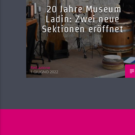
20 Jahre Museum
Ladin: Zwei neue
Sektionen eröffnet
Red.azione
1 GIUGNO 2022