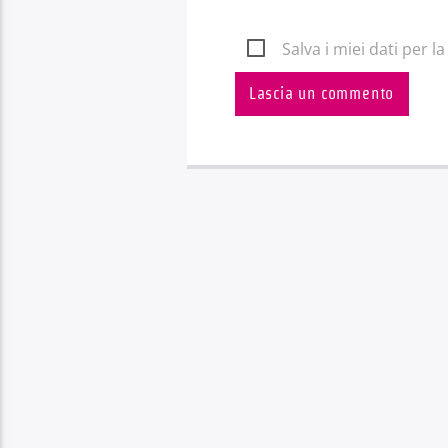
Salva i miei dati per 