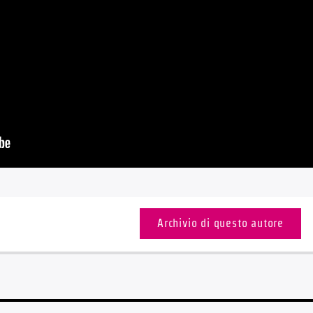
Archivio di questo autore