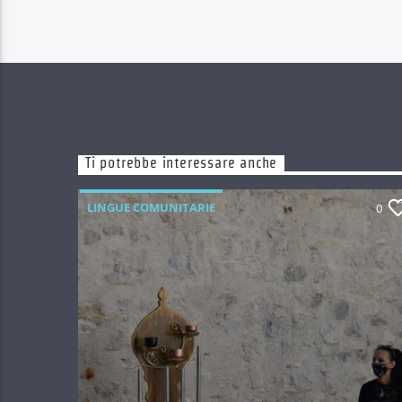
Ti potrebbe interessare anche
LINGUE COMUNITARIE
0