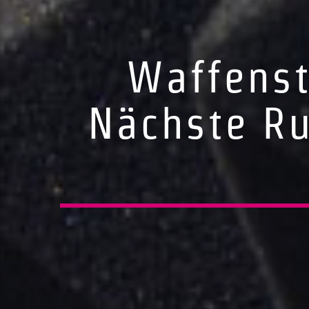
Waffenst
Nächste Ru