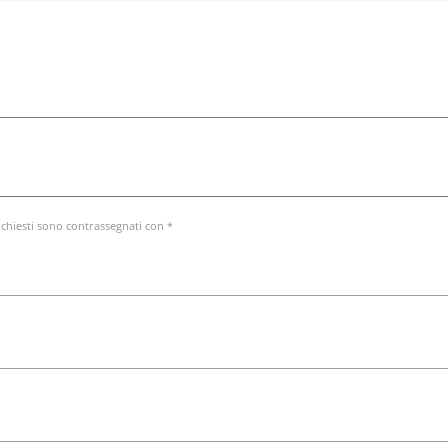
ichiesti sono contrassegnati con *