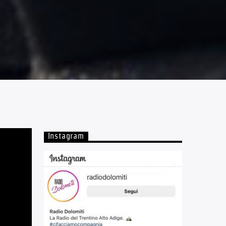
Instagram