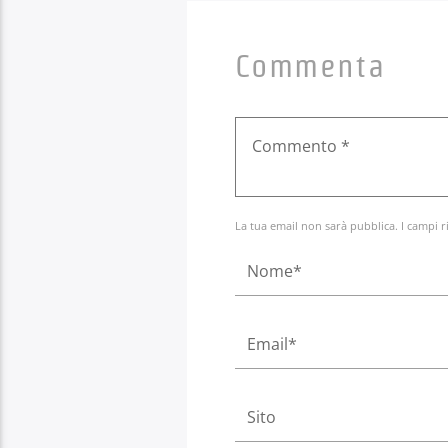
Commenta
La tua email non sarà pubblica. I campi r