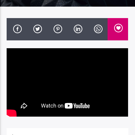
Radio Dolomiti