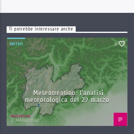
Ti potrebbe interessare anche
METEO
0
Meteotrentino: l’analisi
meteorologica del 27 marzo
Red.azione
27 MARZO 2022