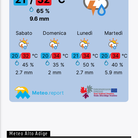
Meteo Alto Adige