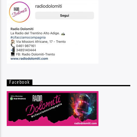
Facebook