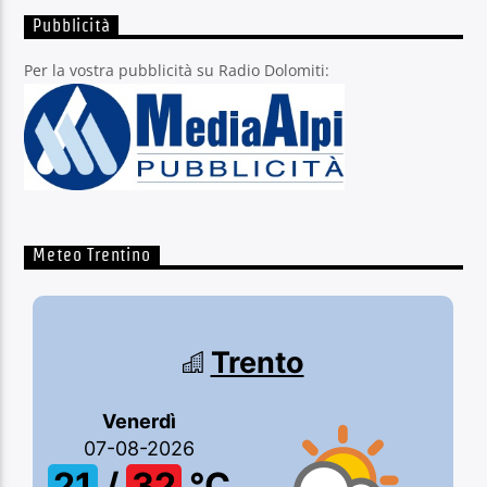
Pubblicità
Per la vostra pubblicità su Radio Dolomiti:
Meteo Trentino