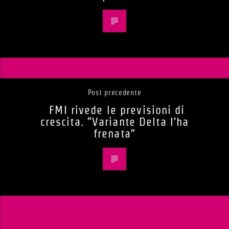
Post precedente
FMI rivede le previsioni di
crescita. “Variante Delta l’ha
frenata”