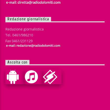
Redazione giornalistica
Redazione giornalistica
Tel. 0461/986210
Fax 0461/231129
Ascolta con