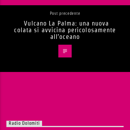
Post precedente
Vulcano La Palma: una nuova
colata si avvicina pericolosamente
all’oceano
Radio Dolomiti