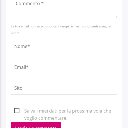
La tua email non sarà pubblica. I campi richiesti sono contrassegnati
con *
Salva i miei dati per la prossima vola che
voglio commentare.