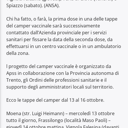
Spiazzo (sabato). (ANSA).
Chi ha fatto, o farà, la prima dose in una delle tappe
del camper vaccinale sarà successivamente
contattato dall’Azienda provinciale per i servizi
sanitari per fissare la data della seconda dose, da
effettuarsi in un centro vaccinale o in un ambulatorio
della zona.
l progetto del camper vaccinale è organizzato da
Apss in collaborazione con la Provincia autonoma di
Trento, gli Ordini delle professioni sanitarie e il
supporto degli amministratori locali sul territorio.
Ecco le tappe del camper dal 13 al 16 ottobre.
Moena (str. Luigi Heimann) – mercoledì 13 ottobre
tutto il giorno, Frassilongo (località Maso Paoli) –
giovedì 14 ottobre mattina, Vignola Falesina (davanti