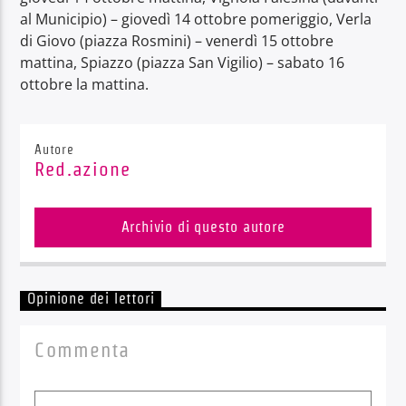
al Municipio) – giovedì 14 ottobre pomeriggio, Verla
di Giovo (piazza Rosmini) – venerdì 15 ottobre
mattina, Spiazzo (piazza San Vigilio) – sabato 16
ottobre la mattina.
Autore
Red.azione
Archivio di questo autore
Opinione dei lettori
Commenta