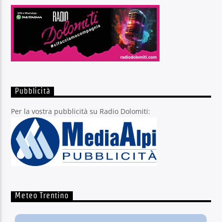
Pubblicità
Per la vostra pubblicità su Radio Dolomiti:
Meteo Trentino