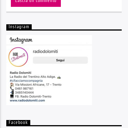
Instagram
Facebook