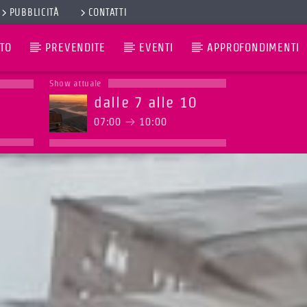
PUBBLICITÀ
CONTATTI
TO
PREVENDITE
EVENTI
APPROFONDIMENTI
Show attuale
dalle 7 alle 10
07:00
10:00