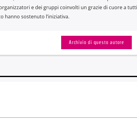
organizzatori e dei gruppi coinvolti un grazie di cuore a tutt
 hanno sostenuto l’iniziativa.
Archivio di questo autore