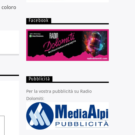
i coloro
Facebook
Pubblicità
Per la vostra pubblicità su Radio
Dolomiti: