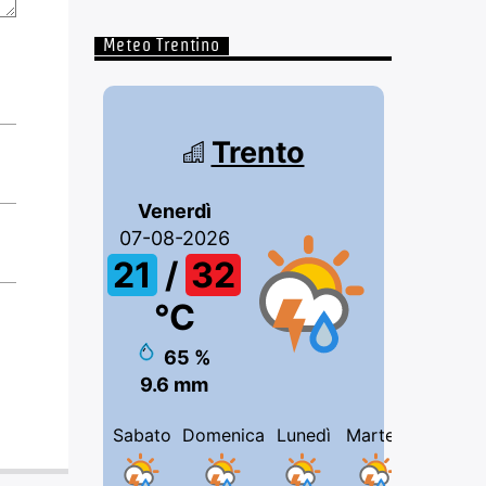
Meteo Trentino