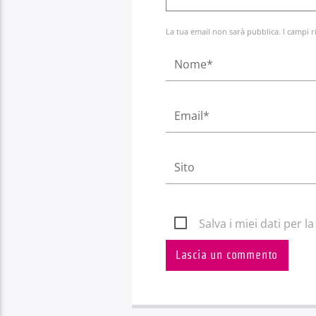
La tua email non sarà pubblica. I campi r
Salva i miei dati per 