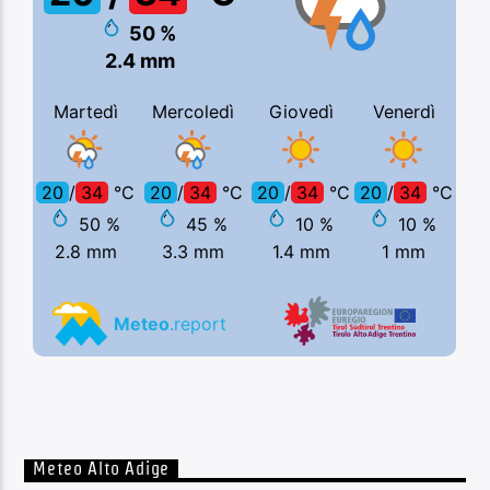
Meteo Alto Adige