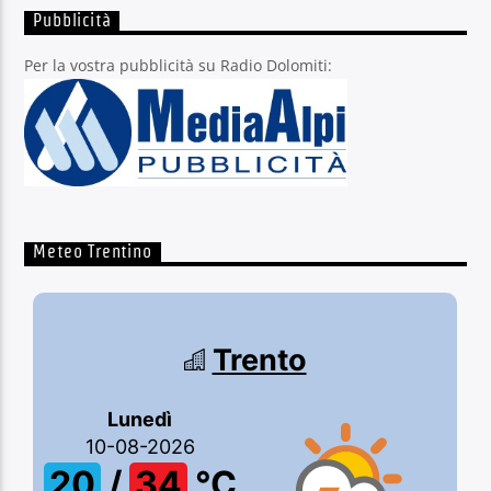
Pubblicità
Per la vostra pubblicità su Radio Dolomiti:
Meteo Trentino