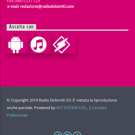
Fax 0461/231129
Ascolta con
© Copyright 2019 Radio Dolomiti Srl. E' vietata la riproduzione
anche parziale. Powered by
NIT SYSTEM S.R.L.
|
Consent
Preferences