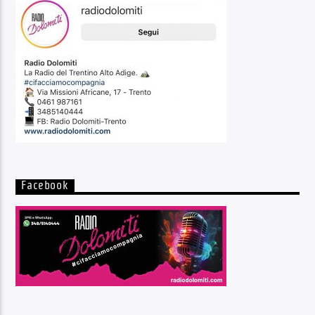
Facebook