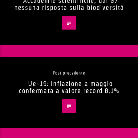
Accademie scientifiche, dal G7
nessuna risposta sulla biodiversità
Post precedente
Ue-19: inflazione a maggio
confermata a valore record 8,1%