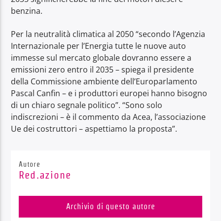
benzina.
Per la neutralità climatica al 2050 “secondo l’Agenzia
Internazionale per l’Energia tutte le nuove auto
immesse sul mercato globale dovranno essere a
emissioni zero entro il 2035 – spiega il presidente
della Commissione ambiente dell’Europarlamento
Pascal Canfin – e i produttori europei hanno bisogno
di un chiaro segnale politico”. “Sono solo
indiscrezioni – è il commento da Acea, l’associazione
Ue dei costruttori – aspettiamo la proposta”.
Autore
Red.azione
Archivio di questo autore