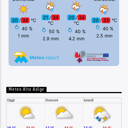
Meteo Alto Adige
Oggi
Domani
lunedì