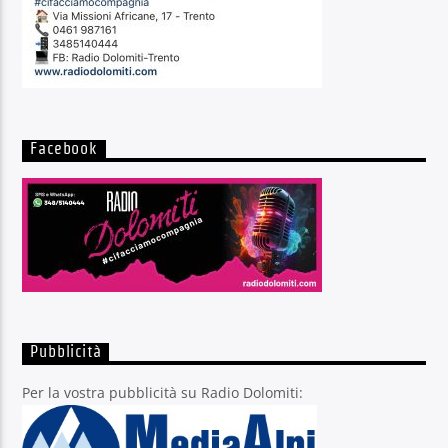
Facebook
Pubblicità
Per la vostra pubblicità su Radio Dolomiti: