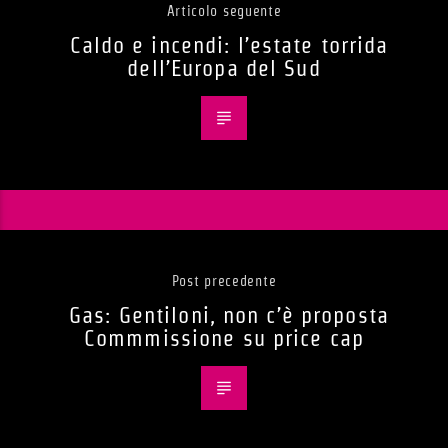
Articolo seguente
Caldo e incendi: l’estate torrida
dell’Europa del Sud
Post precedente
Gas: Gentiloni, non c’è proposta
Commmissione su price cap