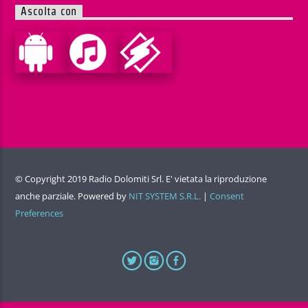
Ascolta con
© Copyright 2019 Radio Dolomiti Srl. E' vietata la riproduzione
anche parziale. Powered by
NIT SYSTEM S.R.L.
|
Consent
Preferences