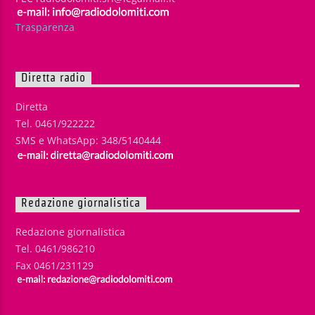
Trasparenza
Diretta radio
Diretta
Tel. 0461/922222
SMS e WhatsApp: 348/5140444
Redazione giornalistica
Redazione giornalistica
Tel. 0461/986210
Fax 0461/231129