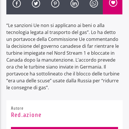
“Le sanzioni Ue non si applicano ai beni o alla
tecnologia legata al trasporto del gas”. Lo ha detto
un portavoce della Commissione Ue commentando
Radio Dolomiti
la decisione del governo canadese di far rientrare le
turbine impiegate nel Nord Stream 1 e bloccate in
Canada dopo la manutenzione. L’accordo prevede
ora che le turbine siano inviate in Germania. Il
portavoce ha sottolineato che il blocco delle turbine
“era una delle scuse” usate dalla Russia per “ridurre
le consegne di gas”.
Autore
Red.azione