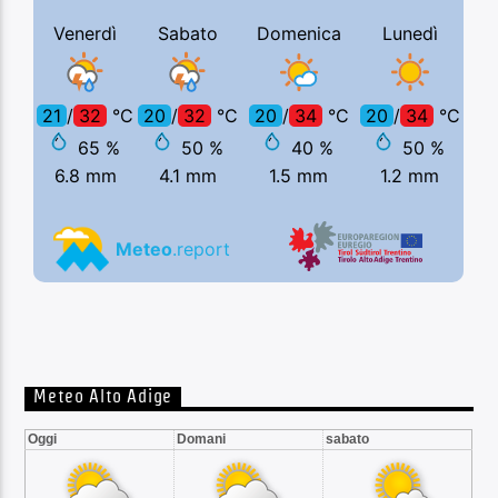
Meteo Alto Adige
Oggi
Domani
sabato