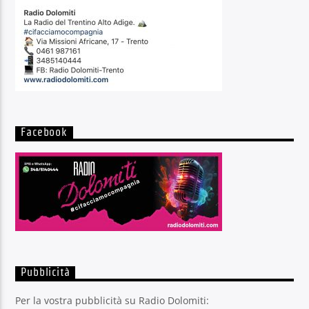
Facebook
Pubblicità
Per la vostra pubblicità su Radio Dolomiti: