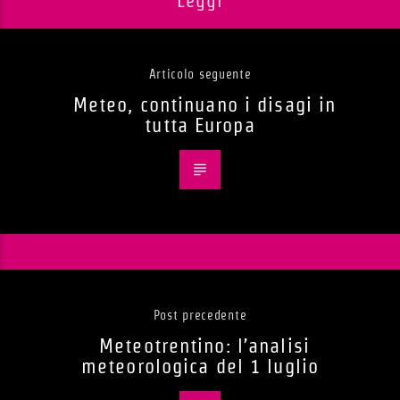
Leggi
Articolo seguente
Meteo, continuano i disagi in
tutta Europa
Post precedente
Meteotrentino: l’analisi
meteorologica del 1 luglio