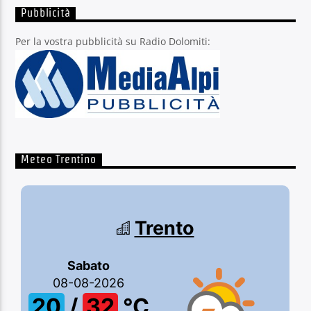
Pubblicità
Per la vostra pubblicità su Radio Dolomiti:
Meteo Trentino