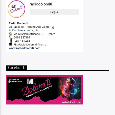
Facebook