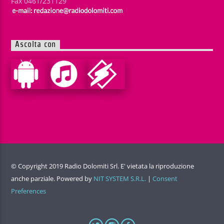
Fax 0461/231129
Ascolta con
© Copyright 2019 Radio Dolomiti Srl. E' vietata la riproduzione
anche parziale. Powered by
NIT SYSTEM S.R.L.
|
Consent
Preferences