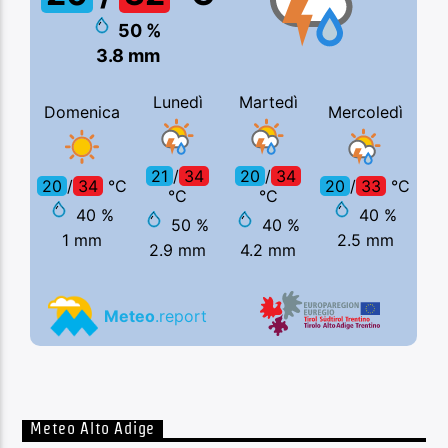
Meteo Alto Adige