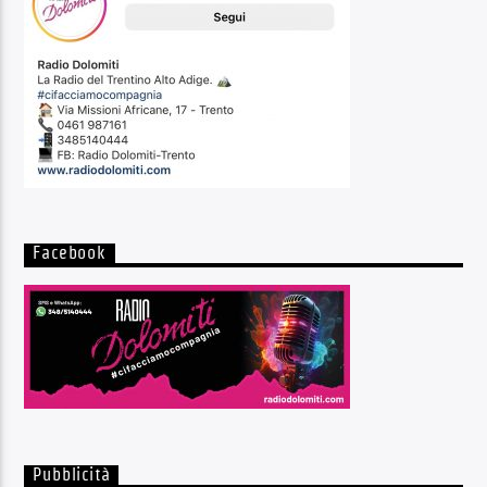
Facebook
Pubblicità