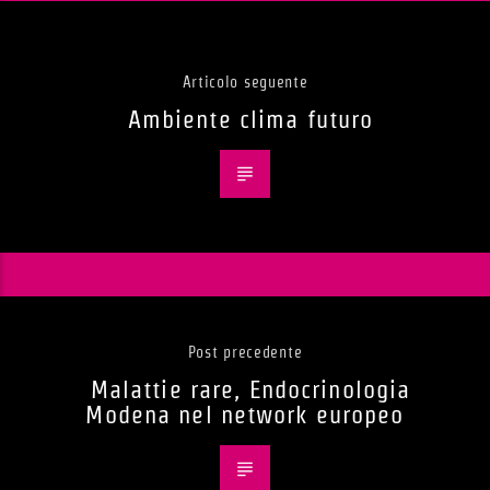
Articolo seguente
Ambiente clima futuro
Post precedente
Malattie rare, Endocrinologia
Modena nel network europeo