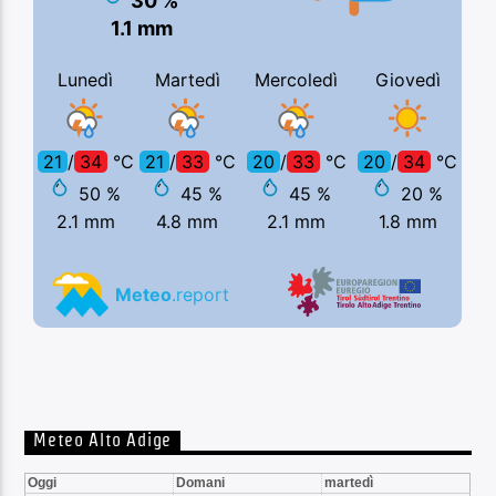
Meteo Alto Adige
Oggi
Domani
martedì