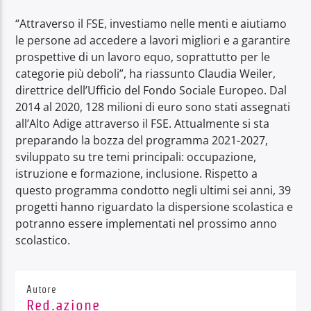
“Attraverso il FSE, investiamo nelle menti e aiutiamo
le persone ad accedere a lavori migliori e a garantire
prospettive di un lavoro equo, soprattutto per le
categorie più deboli”, ha riassunto Claudia Weiler,
direttrice dell’Ufficio del Fondo Sociale Europeo. Dal
2014 al 2020, 128 milioni di euro sono stati assegnati
all’Alto Adige attraverso il FSE. Attualmente si sta
preparando la bozza del programma 2021-2027,
sviluppato su tre temi principali: occupazione,
istruzione e formazione, inclusione. Rispetto a
questo programma condotto negli ultimi sei anni, 39
progetti hanno riguardato la dispersione scolastica e
potranno essere implementati nel prossimo anno
scolastico.
Autore
Red.azione