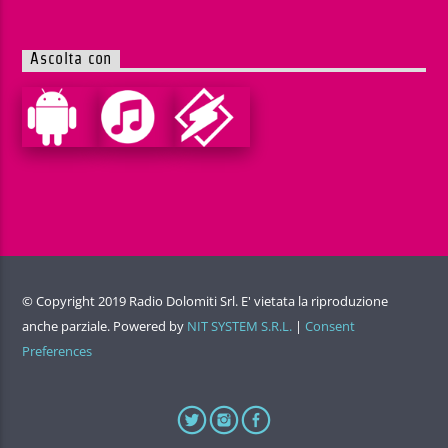
Ascolta con
© Copyright 2019 Radio Dolomiti Srl. E' vietata la riproduzione
anche parziale. Powered by
NIT SYSTEM S.R.L.
|
Consent
Preferences