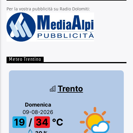
Per la vostra pubblicità su Radio Dolomiti:
Meteo Trentino