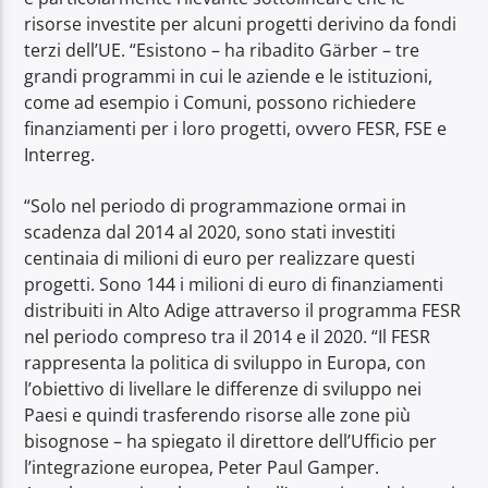
risorse investite per alcuni progetti derivino da fondi
terzi dell’UE. “Esistono – ha ribadito Gärber – tre
grandi programmi in cui le aziende e le istituzioni,
come ad esempio i Comuni, possono richiedere
finanziamenti per i loro progetti, ovvero FESR, FSE e
Interreg.
“Solo nel periodo di programmazione ormai in
scadenza dal 2014 al 2020, sono stati investiti
centinaia di milioni di euro per realizzare questi
progetti. Sono 144 i milioni di euro di finanziamenti
distribuiti in Alto Adige attraverso il programma FESR
nel periodo compreso tra il 2014 e il 2020. “Il FESR
rappresenta la politica di sviluppo in Europa, con
l’obiettivo di livellare le differenze di sviluppo nei
Paesi e quindi trasferendo risorse alle zone più
bisognose – ha spiegato il direttore dell’Ufficio per
l’integrazione europea, Peter Paul Gamper.