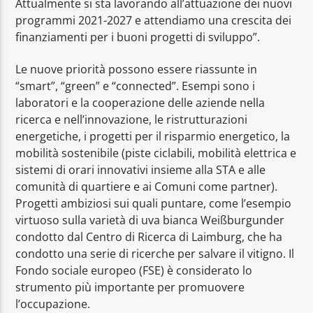
Attualmente si sta lavorando all’attuazione dei nuovi
programmi 2021-2027 e attendiamo una crescita dei
finanziamenti per i buoni progetti di sviluppo”.
Le nuove priorità possono essere riassunte in
“smart”, “green” e “connected”. Esempi sono i
laboratori e la cooperazione delle aziende nella
ricerca e nell’innovazione, le ristrutturazioni
energetiche, i progetti per il risparmio energetico, la
mobilità sostenibile (piste ciclabili, mobilità elettrica e
sistemi di orari innovativi insieme alla STA e alle
comunità di quartiere e ai Comuni come partner).
Progetti ambiziosi sui quali puntare, come l’esempio
virtuoso sulla varietà di uva bianca Weißburgunder
condotto dal Centro di Ricerca di Laimburg, che ha
condotto una serie di ricerche per salvare il vitigno. Il
Fondo sociale europeo (FSE) è considerato lo
strumento più importante per promuovere
l’occupazione.