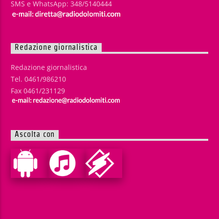
SMS e WhatsApp: 348/5140444
Redazione giornalistica
Redazione giornalistica
Tel. 0461/986210
Fax 0461/231129
Ascolta con