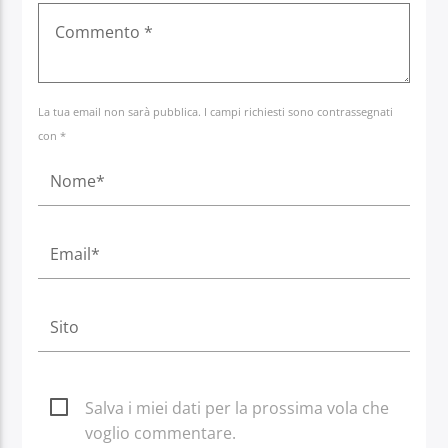
La tua email non sarà pubblica. I campi richiesti sono contrassegnati
con *
Salva i miei dati per la prossima vola che
voglio commentare.