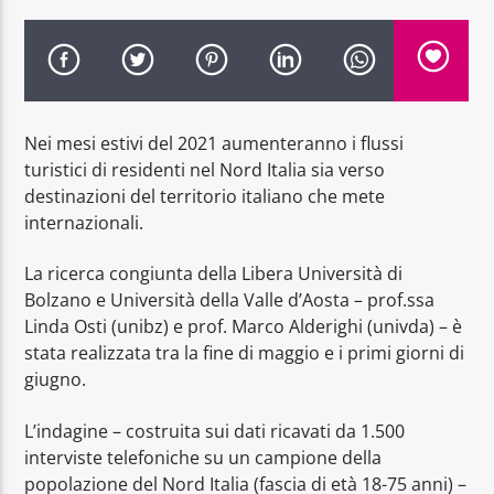
Nei mesi estivi del 2021 aumenteranno i flussi
Radio Dolomiti
turistici di residenti nel Nord Italia sia verso
destinazioni del territorio italiano che mete
internazionali.
La ricerca congiunta della Libera Università di
Bolzano e Università della Valle d’Aosta – prof.ssa
Linda Osti (unibz) e prof. Marco Alderighi (univda) – è
stata realizzata tra la fine di maggio e i primi giorni di
giugno.
L’indagine – costruita sui dati ricavati da 1.500
interviste telefoniche su un campione della
popolazione del Nord Italia (fascia di età 18-75 anni) –