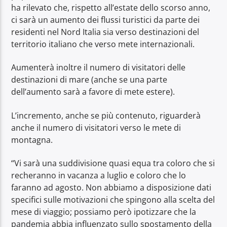
ha rilevato che, rispetto all’estate dello scorso anno,
ci sarà un aumento dei flussi turistici da parte dei
residenti nel Nord Italia sia verso destinazioni del
territorio italiano che verso mete internazionali.
Aumenterà inoltre il numero di visitatori delle
destinazioni di mare (anche se una parte
dell’aumento sarà a favore di mete estere).
L’incremento, anche se più contenuto, riguarderà
anche il numero di visitatori verso le mete di
montagna.
“Vi sarà una suddivisione quasi equa tra coloro che si
recheranno in vacanza a luglio e coloro che lo
faranno ad agosto. Non abbiamo a disposizione dati
specifici sulle motivazioni che spingono alla scelta del
mese di viaggio; possiamo però ipotizzare che la
pandemia abbia influenzato sullo spostamento della