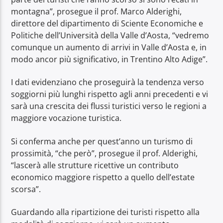
montagna”, prosegue il prof. Marco Alderighi,
direttore del dipartimento di Sciente Economiche e
Politiche dell’Università della Valle d’Aosta, “vedremo
comunque un aumento di arrivi in Valle d’Aosta e, in
modo ancor più significativo, in Trentino Alto Adige”.
I dati evidenziano che proseguirà la tendenza verso
soggiorni più lunghi rispetto agli anni precedenti e vi
sarà una crescita dei flussi turistici verso le regioni a
maggiore vocazione turistica.
Si conferma anche per quest’anno un turismo di
prossimità, “che però”, prosegue il prof. Alderighi,
“lascerà alle strutture ricettive un contributo
economico maggiore rispetto a quello dell’estate
scorsa”.
Guardando alla ripartizione dei turisti rispetto alla