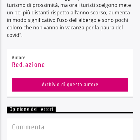
turismo di prossimità, ma ora i turisti scelgono mete
un po’ più distanti rispetto all’anno scorso; aumenta
in modo significativo l’uso dell’albergo e sono pochi
coloro che non vanno in vacanza per la paura del
covid”.
Autore
Red.azione
Archivio di questo autore
Opinione dei lettori
Commenta