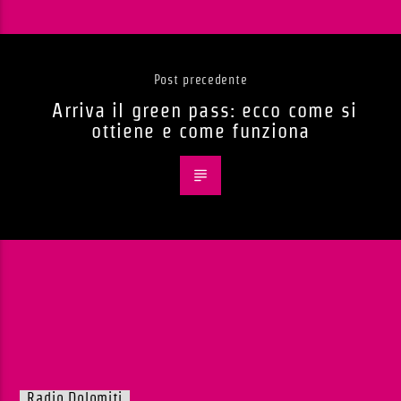
Post precedente
Arriva il green pass: ecco come si
ottiene e come funziona
Radio Dolomiti