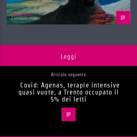
Red.azione
2 MARZO 2022
Leggi
Articolo seguente
Covid: Agenas, terapie intensive
quasi vuote, a Trento occupato il
5% dei letti