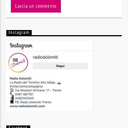
Instagram