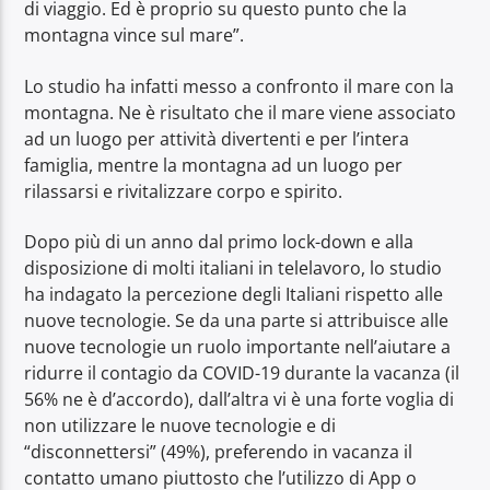
di viaggio. Ed è proprio su questo punto che la
montagna vince sul mare”.
Lo studio ha infatti messo a confronto il mare con la
montagna. Ne è risultato che il mare viene associato
ad un luogo per attività divertenti e per l’intera
famiglia, mentre la montagna ad un luogo per
rilassarsi e rivitalizzare corpo e spirito.
Dopo più di un anno dal primo lock-down e alla
disposizione di molti italiani in telelavoro, lo studio
ha indagato la percezione degli Italiani rispetto alle
nuove tecnologie. Se da una parte si attribuisce alle
nuove tecnologie un ruolo importante nell’aiutare a
ridurre il contagio da COVID-19 durante la vacanza (il
56% ne è d’accordo), dall’altra vi è una forte voglia di
non utilizzare le nuove tecnologie e di
“disconnettersi” (49%), preferendo in vacanza il
contatto umano piuttosto che l’utilizzo di App o