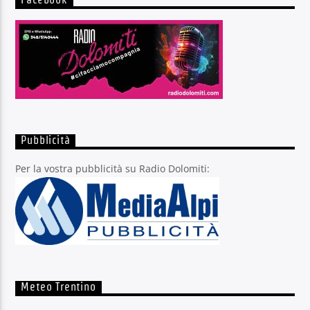
Facebook
Pubblicità
Per la vostra pubblicità su Radio Dolomiti:
Meteo Trentino