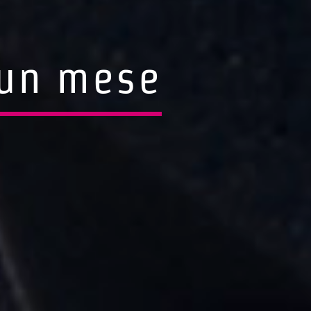
n un mese