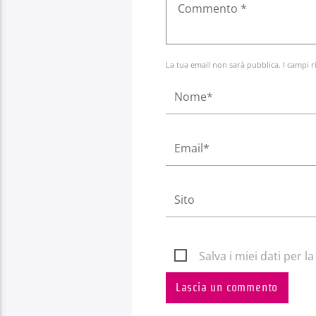
La tua email non sarà pubblica. I campi r
Salva i miei dati per 