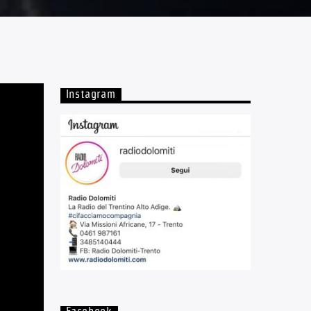
Instagram