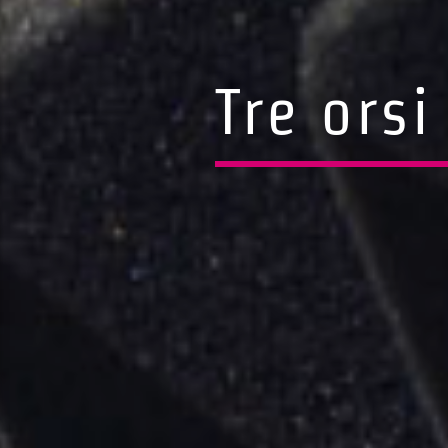
Tre orsi