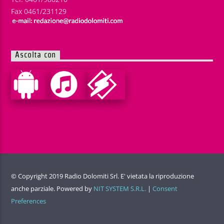
Fax 0461/231129
Ascolta con
© Copyright 2019 Radio Dolomiti Srl. E' vietata la riproduzione
anche parziale. Powered by
NIT SYSTEM S.R.L.
|
Consent
Preferences