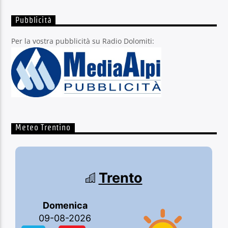
Pubblicità
Per la vostra pubblicità su Radio Dolomiti:
Meteo Trentino