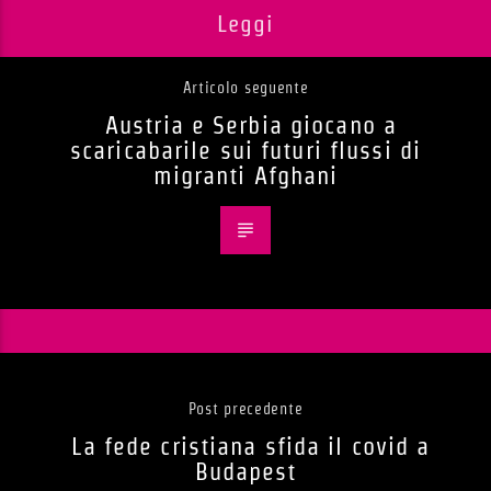
Leggi
Articolo seguente
Austria e Serbia giocano a
scaricabarile sui futuri flussi di
migranti Afghani
Post precedente
La fede cristiana sfida il covid a
Budapest