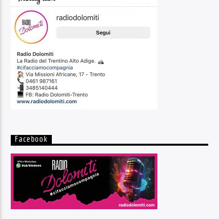
Facebook