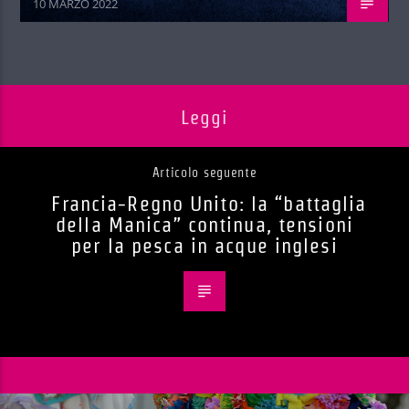
10 MARZO 2022
Leggi
Articolo seguente
Francia-Regno Unito: la “battaglia
della Manica” continua, tensioni
per la pesca in acque inglesi