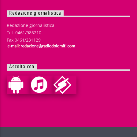
Redazione giornalistica
Redazione giornalistica
Tel. 0461/986210
Fax 0461/231129
Ascolta con