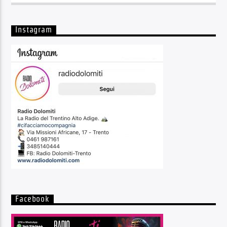
Instagram
Facebook