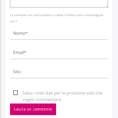
La tua email non sarà pubblica. I campi richiesti sono contrassegnati
con *
Salva i miei dati per la prossima vola che
voglio commentare.