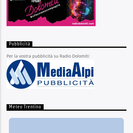
Pubblicità
Per la vostra pubblicità su Radio Dolomiti:
Meteo Trentino