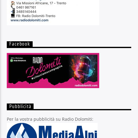
Facebook
Pubblicità
Per la vostra pubblicità su Radio Dolomiti: