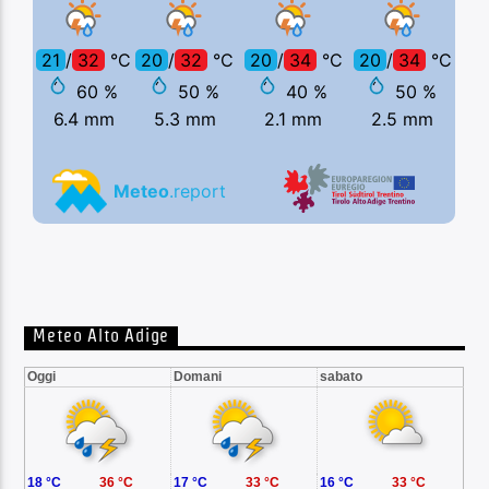
Meteo Alto Adige
Oggi
Domani
sabato
18 °C
36 °C
17 °C
33 °C
16 °C
33 °C