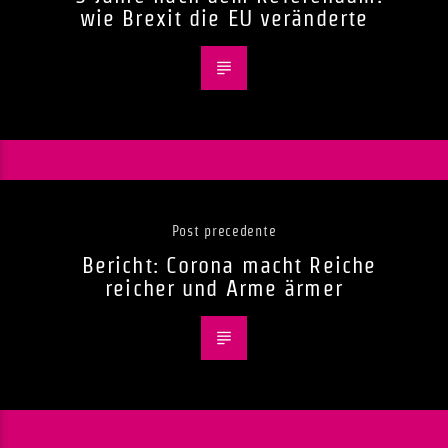
wie Brexit die EU veränderte
Post precedente
Bericht: Corona macht Reiche
reicher und Arme ärmer