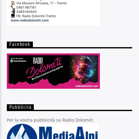
Facebook
Pubblicità
Per la vostra pubblicità su Radio Dolomiti: