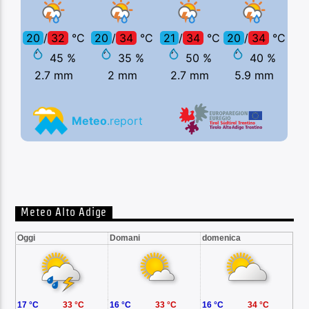
Meteo Alto Adige
Oggi
Domani
domenica
17 °C
33 °C
16 °C
33 °C
16 °C
34 °C