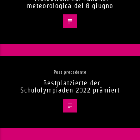
meteorologica del 8 giugno
Post precedente
Bestplatzierte der
Schulolympiaden 2022 prämiert