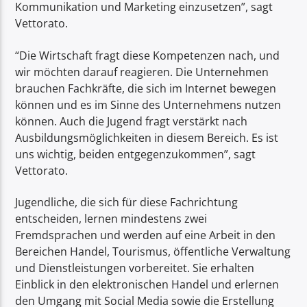
Kommunikation und Marketing einzusetzen”, sagt
Vettorato.
“Die Wirtschaft fragt diese Kompetenzen nach, und
wir möchten darauf reagieren. Die Unternehmen
brauchen Fachkräfte, die sich im Internet bewegen
können und es im Sinne des Unternehmens nutzen
können. Auch die Jugend fragt verstärkt nach
Ausbildungsmöglichkeiten in diesem Bereich. Es ist
uns wichtig, beiden entgegenzukommen”, sagt
Vettorato.
Jugendliche, die sich für diese Fachrichtung
entscheiden, lernen mindestens zwei
Fremdsprachen und werden auf eine Arbeit in den
Bereichen Handel, Tourismus, öffentliche Verwaltung
und Dienstleistungen vorbereitet. Sie erhalten
Einblick in den elektronischen Handel und erlernen
den Umgang mit Social Media sowie die Erstellung