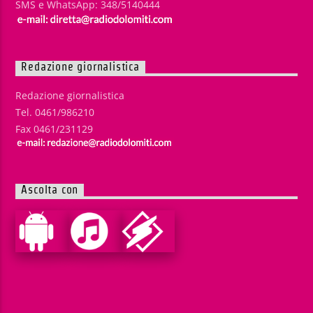
SMS e WhatsApp: 348/5140444
Redazione giornalistica
Redazione giornalistica
Tel. 0461/986210
Fax 0461/231129
Ascolta con