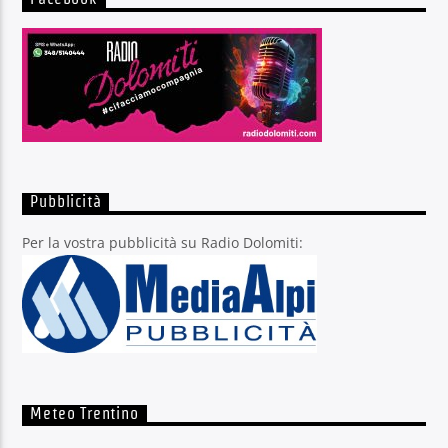
Pubblicità
Per la vostra pubblicità su Radio Dolomiti:
Meteo Trentino