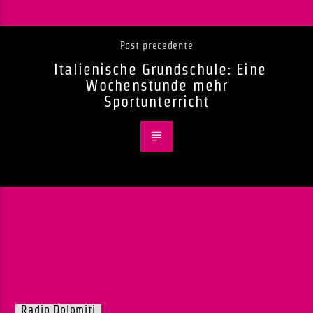
Post precedente
Italienische Grundschule: Eine
Wochenstunde mehr
Sportunterricht
Radio Dolomiti