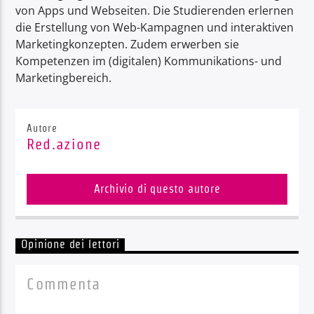
von Apps und Webseiten. Die Studierenden erlernen
die Erstellung von Web-Kampagnen und interaktiven
Marketingkonzepten. Zudem erwerben sie
Kompetenzen im (digitalen) Kommunikations- und
Marketingbereich.
Autore
Red.azione
Archivio di questo autore
Opinione dei lettori
Commenta