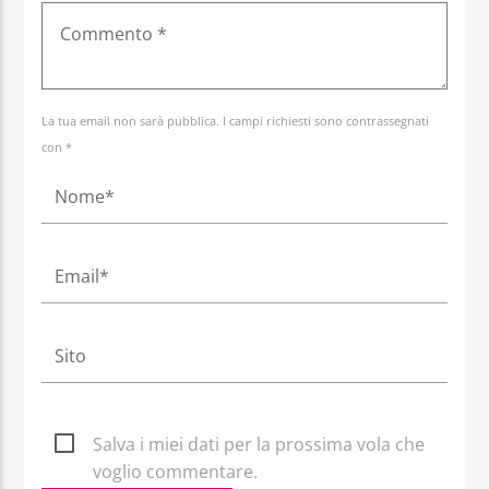
La tua email non sarà pubblica. I campi richiesti sono contrassegnati
con *
Salva i miei dati per la prossima vola che
voglio commentare.