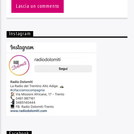
Instagram
Facebook