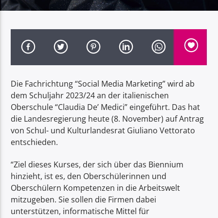
Radio Dolomiti
Die Fachrichtung “Social Media Marketing” wird ab
dem Schuljahr 2023/24 an der italienischen
Oberschule “Claudia De’ Medici” eingeführt. Das hat
die Landesregierung heute (8. November) auf Antrag
von Schul- und Kulturlandesrat Giuliano Vettorato
entschieden.
“Ziel dieses Kurses, der sich über das Biennium
hinzieht, ist es, den Oberschülerinnen und
Oberschülern Kompetenzen in die Arbeitswelt
mitzugeben. Sie sollen die Firmen dabei
unterstützen, informatische Mittel für