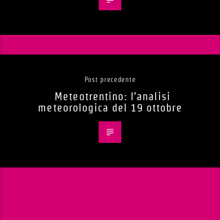
Post precedente
Meteotrentino: l’analisi
meteorologica del 19 ottobre