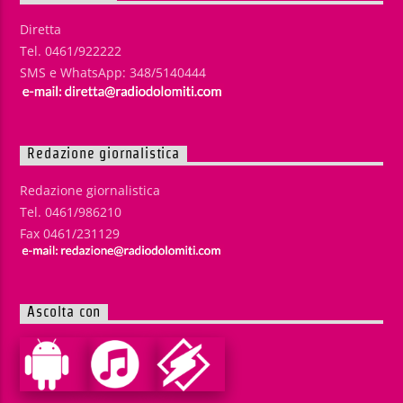
Diretta
Tel. 0461/922222
SMS e WhatsApp: 348/5140444
Redazione giornalistica
Redazione giornalistica
Tel. 0461/986210
Fax 0461/231129
Ascolta con