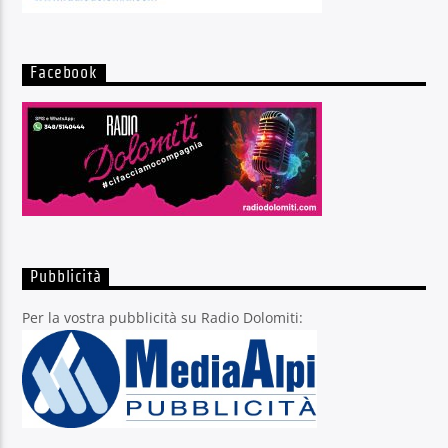
Facebook
Pubblicità
Per la vostra pubblicità su Radio Dolomiti: