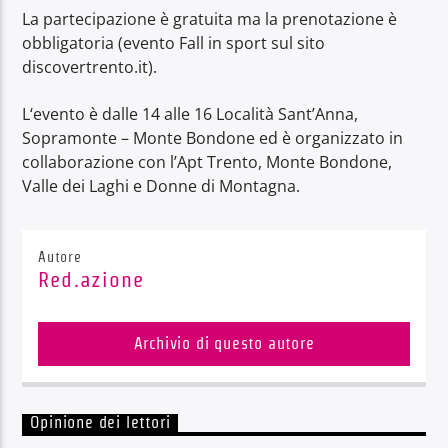
La partecipazione è gratuita ma la prenotazione è
obbligatoria (evento Fall in sport sul sito
discovertrento.it).
L‘evento è dalle 14 alle 16 Località Sant’Anna,
Sopramonte – Monte Bondone ed è organizzato in
collaborazione con l’Apt Trento, Monte Bondone,
Valle dei Laghi e Donne di Montagna.
Autore
Red.azione
Archivio di questo autore
Opinione dei lettori