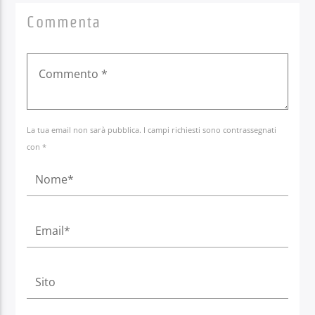
Commenta
La tua email non sarà pubblica. I campi richiesti sono contrassegnati
con *