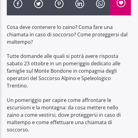
Cosa deve contenere lo zaino? Coma fare una
chiamata in caso di soccorso? Come proteggersi dal
maltempo?
Radio Dolomiti
Tutte domande alle quali si potrà avere risposta
sabato 23 ottobre in un pomeriggio dedicato alle
famiglie sul Monte Bondone in compagnia degli
operatori del Soccorso Alpino e Speleologico
Trentino.
Un pomeriggio per capire come affrontare le
escursioni e la montagna: da cosa mettere nello
zaino a come vestirsi, dove proteggersi in caso di
maltempo e come effettuare una chiamata di
soccorso.