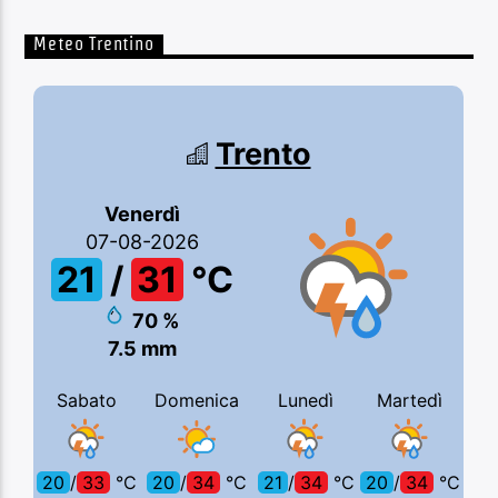
Meteo Trentino