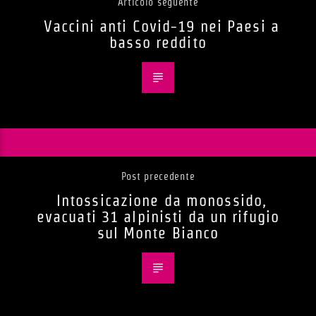
Articolo seguente
Vaccini anti Covid-19 nei Paesi a
basso reddito
Post precedente
Intossicazione da monossido,
evacuati 31 alpinisti da un rifugio
sul Monte Bianco