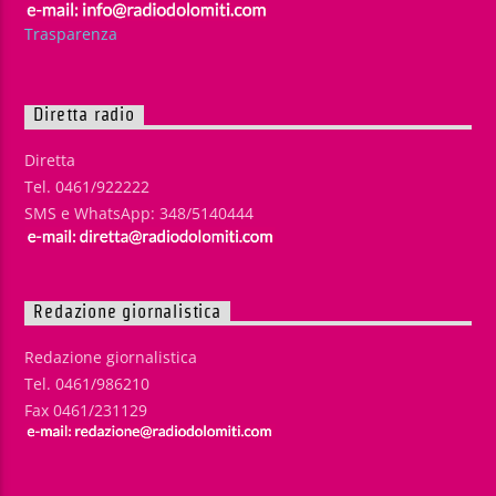
Trasparenza
Diretta radio
Diretta
Tel. 0461/922222
SMS e WhatsApp: 348/5140444
Redazione giornalistica
Redazione giornalistica
Tel. 0461/986210
Fax 0461/231129