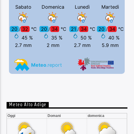
Meteo Alto Adige
Oggi
Domani
domenica