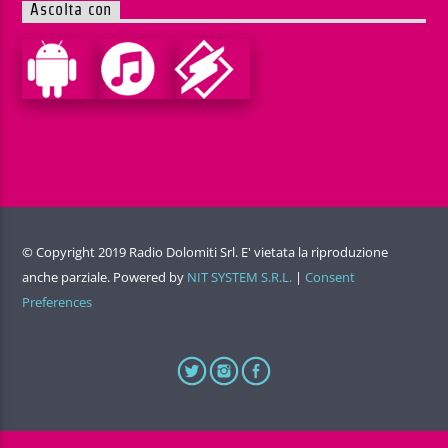
Ascolta con
© Copyright 2019 Radio Dolomiti Srl. E' vietata la riproduzione
anche parziale. Powered by
NIT SYSTEM S.R.L.
|
Consent
Preferences