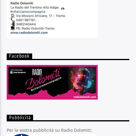
Facebook
Pubblicità
Per la vostra pubblicità su Radio Dolomiti: